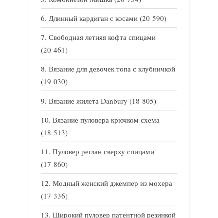
Длинный кардиган с косами
(20 590)
Свободная летняя кофта спицами
(20 461)
Вязание для девочек топа с клубничкой
(19 030)
Вязание жилета Danbury
(18 805)
Вязание пуловера крючком схема
(18 513)
Пуловер реглан сверху спицами
(17 860)
Модный женский джемпер из мохера
(17 336)
Широкий пуловер патентной резинкой