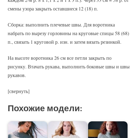
смены узора закрыть оставшиеся 12 (18) п.
Сборка: выполнить плечевые швы. Для воротника
набрать по вырезу горловины на круговые спицы 58 (68)
п., связать 1 круговой р. изн. и затем вязать резинкой.
На высоте воротника 26 см все петли закрыть по
рисунку. Втачать рукава, выполнить боковые швы и швы
рукавов.
[свернуть]
Похожие модели: