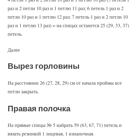
раз и 2 петли 10 раз и 1 петлю 11 раз; 6 петель 1 раз и 2
петли 10 раз и 1 петлю 12 раз; 7 петель 1 раз и 2 петли 10
раз и 1 петлю 13 раз) = на спицах останется 25 (29, 33, 37)
петель.
Далее
Вырез горловины
На расстоянии 26 (27, 28, 29) см от начала проймы все
петли закрыть.
Правая полочка
На прямые спицы № 5 набрать 59 (63, 67, 71) петель и
вязать резинкой 1 лицевая, 1 изнаночная.