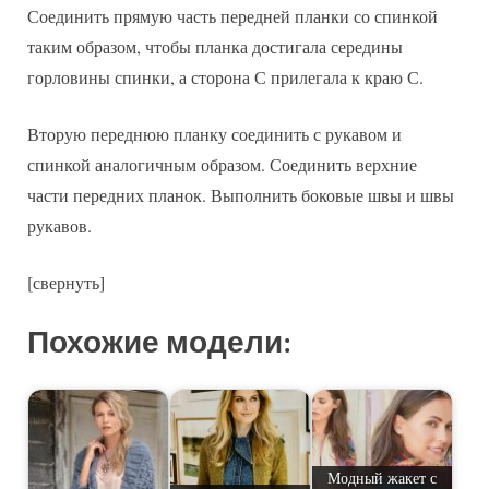
Соединить прямую часть передней планки со спинкой
таким образом, чтобы планка достигала середины
горловины спинки, а сторона С прилегала к краю С.
Вторую переднюю планку соединить с рукавом и
спинкой аналогичным образом. Соединить верхние
части передних планок. Выполнить боковые швы и швы
рукавов.
[свернуть]
Похожие модели:
Модный жакет с