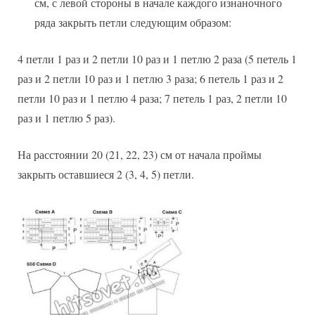
см, с левой стороны в начале каждого изнаночного
ряда закрыть петли следующим образом:
4 петли 1 раз и 2 петли 10 раз и 1 петлю 2 раза (5 петель 1
раз и 2 петли 10 раз и 1 петлю 3 раза; 6 петель 1 раз и 2
петли 10 раз и 1 петлю 4 раза; 7 петель 1 раз, 2 петли 10
раз и 1 петлю 5 раз).
На расстоянии 20 (21, 22, 23) см от начала проймы
закрыть оставшиеся 2 (3, 4, 5) петли.