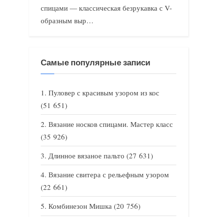
спицами — классическая безрукавка с V-
образным выр…
Самые популярные записи
Пуловер с красивым узором из кос
(51 651)
Вязание носков спицами. Мастер класс
(35 926)
Длинное вязаное пальто
(27 631)
Вязание свитера с рельефным узором
(22 661)
Комбинезон Мишка
(20 756)