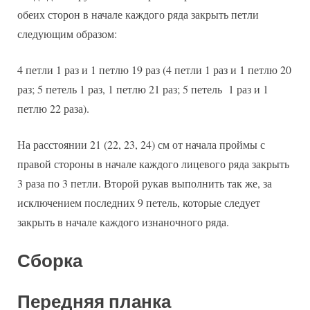
обеих сторон в начале каждого ряда закрыть петли
следующим образом:
4 петли 1 раз и 1 петлю 19 раз (4 петли 1 раз и 1 петлю 20
раз; 5 петель 1 раз, 1 петлю 21 раз; 5 петель 1 раз и 1
петлю 22 раза).
На расстоянии 21 (22, 23, 24) см от начала проймы с
правой стороны в начале каждого лицевого ряда закрыть
3 раза по 3 петли. Второй рукав выполнить так же, за
исключением последних 9 петель, которые следует
закрыть в начале каждого изнаночного ряда.
Сборка
Передняя планка