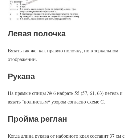
Левая полочка
Вязать так же, как правую полочку, но в зеркальном
отображении.
Рукава
На прямые спицы № 6 набрать 55 (57, 61, 63) петель и
вязать “волнистым* узором согласно схеме С.
Пройма реглан
Когда длина рукава от наборного края составит 37 см с