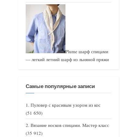
Plume шарф спицами
— легкий летний шарф из льняной пряжи
Самые популярные записи
Пуловер с красивым узором из кос
(51 650)
Вязание носков спицами. Мастер класс
(35 912)