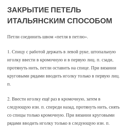
ЗАКРЫТИЕ ПЕТЕЛЬ
ИТАЛЬЯНСКИМ СПОСОБОМ
Петли соединить швом «петля в петлю».
1. Спицу с работой держать в левой руке, штопальную
иголку ввести в кромочную и в первую лиц. п. сзади,
протянуть нить, петли оставить на спице. При вязании
круговыми рядами вводить иголку только в первую лиц.
п.
2. Ввести иголку ещё раз в кромочную, затем в
следующую изн. п. спереди назад, протянуть нить, снять
со спицы только кромочную. При вязании круговыми
рядами вводить иголку только в следующую изн. п.