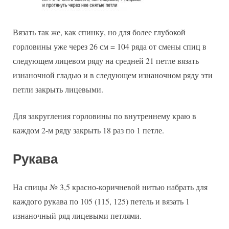
Вязать так же, как спинку, но для более глубокой
горловины уже через 26 см = 104 ряда от смены спиц в
следующем лицевом ряду на средней 21 петле вязать
изнаночной гладью и в следующем изнаночном ряду эти
петли закрыть лицевыми.
Для закругления горловины по внутреннему краю в
каждом 2-м ряду закрыть 18 раз по 1 петле.
Рукава
На спицы № 3,5 красно-коричневой нитью набрать для
каждого рукава по 105 (115, 125) петель и вязать 1
изнаночный ряд лицевыми петлями.