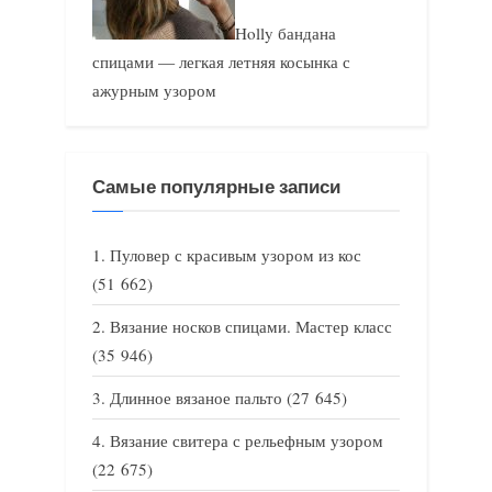
Holly бандана
спицами — легкая летняя косынка с
ажурным узором
Самые популярные записи
Пуловер с красивым узором из кос
(51 662)
Вязание носков спицами. Мастер класс
(35 946)
Длинное вязаное пальто
(27 645)
Вязание свитера с рельефным узором
(22 675)