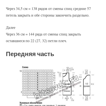
Через 34,5 см = 138 рядов от смены спиц средние 57
петель закрыть и обе стороны закончить раздельно.
Далее
Через 36 см = 144 ряда от смены спиц закрыть
оставшиеся по 22 (27, 32) петли плеч.
Передняя часть