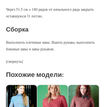
Через 51,5 см = 180 рядов от начального ряда закрыть
оставшуюся 31 петлю.
Сборка
Выполнить плечевые швы. Вшить рукава, выполнить
боковые швы и швы рукавов.
[свернуть]
Похожие модели: