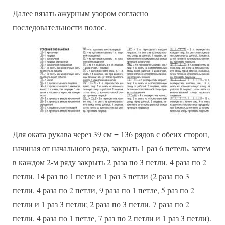
Далее вязать ажурным узором согласно
последовательности полос.
Для оката рукава через 39 см = 136 рядов с обеих сторон,
начиная от начального ряда, закрыть 1 раз 6 петель, затем
в каждом 2-м ряду закрыть 2 раза по 3 петли, 4 раза по 2
петли, 14 раз по 1 петле и 1 раз 3 петли (2 раза по 3
петли, 4 раза по 2 петли, 9 раза по 1 петле, 5 раз по 2
петли и 1 раз 3 петли; 2 раза по 3 петли, 7 раза по 2
петли, 4 раза по 1 петле, 7 раз по 2 петли и 1 раз 3 петли).