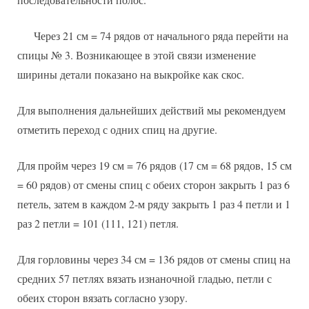
Через 21 см = 74 рядов от начального ряда перейти на
спицы № 3. Возникающее в этой связи изменение
ширины детали показано на выкройке как скос.
Для выполнения дальнейших действий мы рекомендуем
отметить переход с одних спиц на другие.
Для пройм через 19 см = 76 рядов (17 см = 68 рядов, 15 см
= 60 рядов) от смены спиц с обеих сторон закрыть 1 раз 6
петель, затем в каждом 2-м ряду закрыть 1 раз 4 петли и 1
раз 2 петли = 101 (111, 121) петля.
Для горловины через 34 см = 136 рядов от смены спиц на
средних 57 петлях вязать изнаночной гладью, петли с
обеих сторон вязать согласно узору.