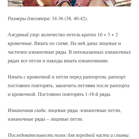
Размеры джемпера
: 34-36 (38, 40-42).
Ажурный узор
: количество петель кратно 10 + 3 + 2
кромочные. Вязать по схеме. На ней даны лицевые и
частично изнаночные ряды. В непоказанных изнаночных
рядах все петли и накиды вязать изнаночными.
Начать с кромочной и петли перед раппортом, раппорт
постоянно повторять, закончить петлями после раппорта
и кромочной. Постоянно повторять 1-18-й ряды.
Изнаночная гладь
: лицевые ряды -изнаночные петли,
изнаночные ряды – лицевые петли.
Последовательность полос для передней части и спинки
: