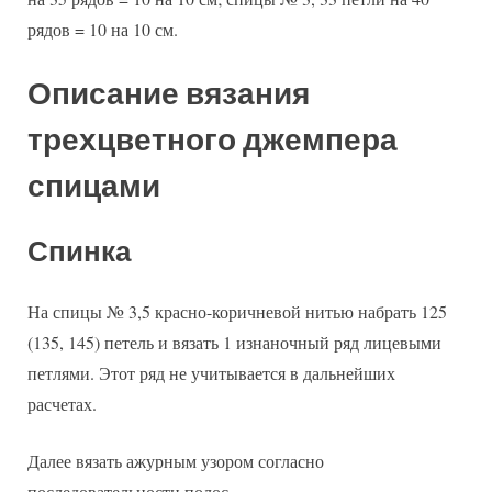
рядов = 10 на 10 см.
Описание вязания
трехцветного джемпера
спицами
Спинка
На спицы № 3,5 красно-коричневой нитью набрать 125
(135, 145) петель и вязать 1 изнаночный ряд лицевыми
петлями. Этот ряд не учитывается в дальнейших
расчетах.
Далее вязать ажурным узором согласно
последовательности полос.