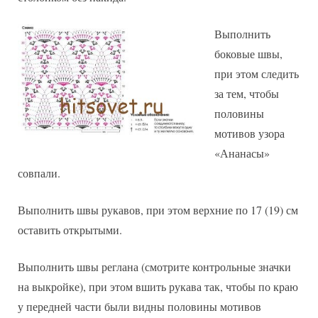
Выполнить
боковые швы,
при этом следить
за тем, чтобы
половины
мотивов узора
«Ананасы»
совпали.
Выполнить швы рукавов, при этом верхние по 17 (19) см
оставить открытыми.
Выполнить швы реглана (смотрите контрольные значки
на выкройке), при этом вшить рукава так, чтобы по краю
у передней части были видны половины мотивов