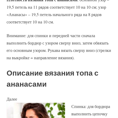
19,5 петель на 11 рядов соответствует 10 на 10 см; узор
«Ананасы» – 19,5 петель начального ряда на 8 рядов
соответствует 10 на 10 см.
Внимание: для спинки и передней части сначала
выполнить бордюр с узором сверху вниз, затем обвязать
его основным узором. Рукава вязать сверху вниз (стрелки
на выкройке = направление вязания).
Описание вязания топа с
ананасами
Далее
Спинка: для бордюра
выполнить цепочку