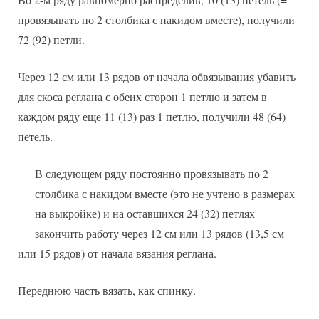
провязывать по 2 столбика с накидом вместе), получили
72 (92) петли.
Через 12 см или 13 рядов от начала обвязывания убавить
для скоса реглана с обеих сторон 1 петлю и затем в
каждом ряду еще 11 (13) раз 1 петлю, получили 48 (64)
петель.
В следующем ряду постоянно провязывать по 2
столбика с накидом вместе (это не учтено в размерах
на выкройке) и на оставшихся 24 (32) петлях
закончить работу через 12 см или 13 рядов (13,5 см
или 15 рядов) от начала вязания реглана.
Переднюю часть вязать, как спинку.