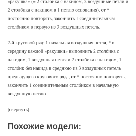
«ракушка» (= 2 столбика с накидом, 2 воздушные петли и
2 столбика с накидом в 1 петлю основания), от *
постоянно повторять, закончить 1 соединительным
столбиком в первую из 3 воздушных петель.
2-й круговой ряд: 1 начальная воздушная петля, * в
середину каждой «ракушки» выполнить 2 столбика с
накидом, 1 воздушная петля и 2 столбика с накидом, 1
столбик без накида в среднюю из 3 воздушных петель
предыдущего кругового ряда, от * постоянно повторять,
закончить 1 соединительным столбиком в начальную
воздушную петлю.
[свернуть]
Похожие модели: