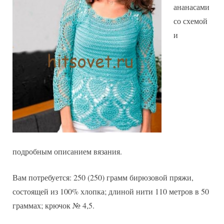
ананасами
со схемой
и
подробным описанием вязания.
Вам потребуется: 250 (250) грамм бирюзовой пряжи,
состоящей из 100% хлопка; длиной нити 110 метров в 50
граммах; крючок № 4,5.