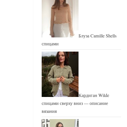
Блуза Camille Shells
спицами
Кардиган Wilde
спицами сверху вниз — описание
вязания