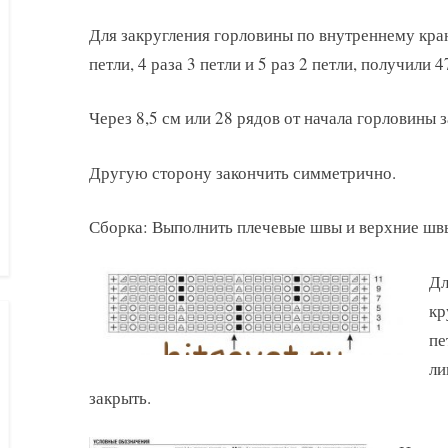
Для закругления горловины по внутреннему краю
петли, 4 раза 3 петли и 5 раз 2 петли, получили 47
Через 8,5 см или 28 рядов от начала горловины 
Другую сторону закончить симметрично.
Сборка: Выполнить плечевые швы и верхние шв
Дл
кр
пе
ли
закрыть.