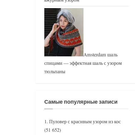
Amsterdam шаль
спицами — эффектная шаль с узором
тюльпаны
Самые популярные записи
Пуловер с красивым узором из кос
(51 652)