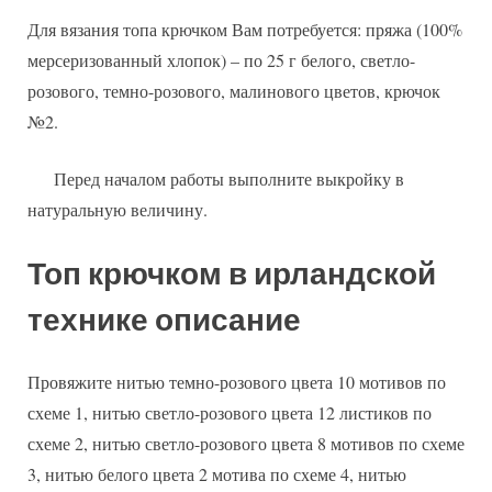
Для вязания топа крючком Вам потребуется: пряжа (100%
мерсеризованный хлопок) – по 25 г белого, светло-
розового, темно-розового, малинового цветов, крючок
№2.
Перед началом работы выполните выкройку в
натуральную величину.
Топ крючком в ирландской
технике описание
Провяжите нитью темно-розового цвета 10 мотивов по
схеме 1, нитью светло-розового цвета 12 листиков по
схеме 2, нитью светло-розового цвета 8 мотивов по схеме
3, нитью белого цвета 2 мотива по схеме 4, нитью