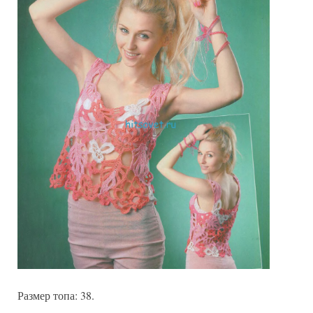
Размер топа: 38.