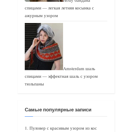
Holly бандана
спицами — легкая летняя косынка с
ажурным узором
Amsterdam шаль
спицами — эффектная шаль с узором
тюльпаны
Самые популярные записи
Пуловер с красивым узором из кос