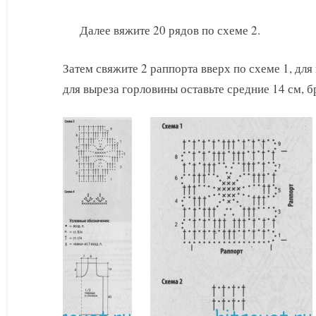
Далее вяжите 20 рядов по схеме 2.
Затем свяжите 2 раппорта вверх по схеме 1, для
для выреза горловины оставьте средние 14 см, б