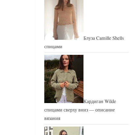
Блуза Camille Shells
спицами
Кардиган Wilde
спицами сверху вниз — описание
вязания