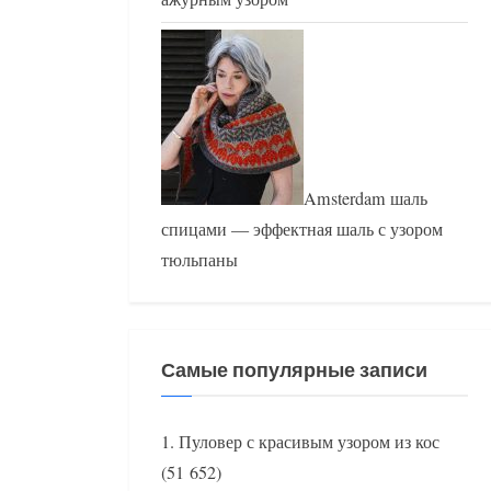
Amsterdam шаль
спицами — эффектная шаль с узором
тюльпаны
Самые популярные записи
Пуловер с красивым узором из кос
(51 652)