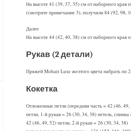
На высоте 41 (39, 37, 35) см от наборного края 
(смотрите примечание 3), получили 84 (92, 98, 1
Далее
На высоте 44 (42, 40, 38) см от наборного края 
Рукав (2 детали)
Пряжей Mohair Luxe желтого цвета набрать по 26 
Кокетка
Отложенные петли (передняя часть = 42 (46, 49,
петли, 1-й рукав = 26 (30, 34, 38) петель, спинка 
42 (46, 49, 52) петли, 2-й рукав = 26 (30, 34, 38)