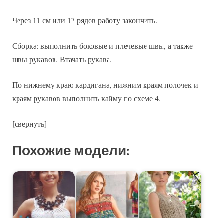
Через 11 см или 17 рядов работу закончить.
Сборка: выполнить боковые и плечевые швы, а также
швы рукавов. Втачать рукава.
По нижнему краю кардигана, нижним краям полочек и
краям рукавов выполнить кайму по схеме 4.
[свернуть]
Похожие модели: