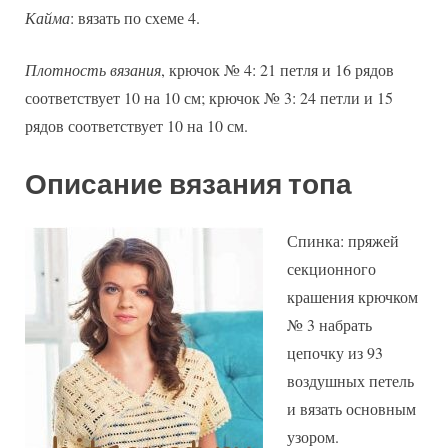
Кайма
: вязать по схеме 4.
Плотность вязания
, крючок № 4: 21 петля и 16 рядов
соответствует 10 на 10 см; крючок № 3: 24 петли и 15
рядов соответствует 10 на 10 см.
Описание вязания топа
Спинка: пряжей
секционного
крашения крючком
№ 3 набрать
цепочку из 93
воздушных петель
и вязать основным
узором.