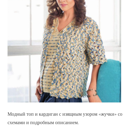
Модный топ и кардиган с изящным узором «жучки» со
схемами и подробным описанием.