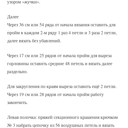
узором «жучки».
Далее
Через 36 см или 54 ряда от начала вязания оставить для
пройм в каждом 2-м ряду 1 раз 4 петли и 3 раза 2 петли,
далее вязать без убавлений.
Через 17 см или 25 рядов от начала пройм для выреза
горловины оставить средние 48 петель и вязать далее
раздельно.
Для закругления по краям выреза оставить ещё 2 петли.
Через 19 см или 28 рядов от начала пройм работу
закончить.
Левая полочка: пряжей секционного крашения крючком
№ 3 набрать цепочку из 56 воздушных петель и вязать