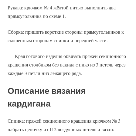
Рукава: крючком № 4 жёлтой нитью выполнить два
прямоугольника по схеме 1.
Сборка: пришить короткие стороны прямоугольников к
скошенным сторонам спинки и передней части.
Края готового изделия обвязать пряжей секционного
крашения столбиком без накида с пико из 3 петель через
каждые 3 петли низ лежащего ряда.
Описание вязания
кардигана
Спинка: пряжей секционного крашения крючком № 3
набрать цепочку из 112 воздушных петель и вязать