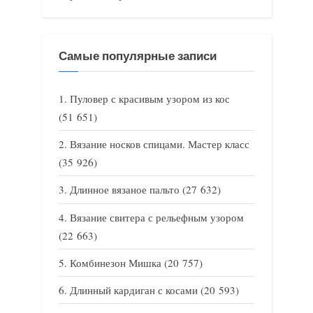
Самые популярные записи
Пуловер с красивым узором из кос
(51 651)
Вязание носков спицами. Мастер класс
(35 926)
Длинное вязаное пальто
(27 632)
Вязание свитера с рельефным узором
(22 663)
Комбинезон Мишка
(20 757)
Длинный кардиган с косами
(20 593)