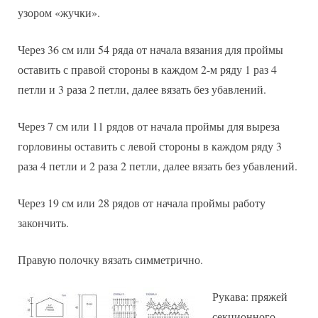
узором «жучки».
Через 36 см или 54 ряда от начала вязания для проймы
оставить с правой стороны в каждом 2-м ряду 1 раз 4
петли и 3 раза 2 петли, далее вязать без убавлений.
Через 7 см или 11 рядов от начала проймы для выреза
горловины оставить с левой стороны в каждом ряду 3
раза 4 петли и 2 раза 2 петли, далее вязать без убавлений.
Через 19 см или 28 рядов от начала проймы работу
закончить.
Правую полочку вязать симметрично.
Рукава: пряжей
секционного