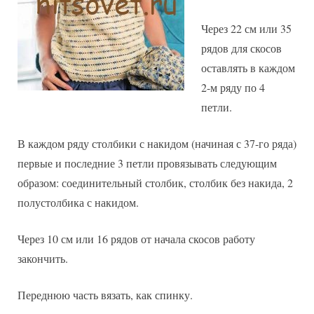
Через 22 см или 35
рядов для скосов
оставлять в каждом
2-м ряду по 4
петли.
В каждом ряду столбики с накидом (начиная с 37-го ряда)
первые и последние 3 петли провязывать следующим
образом: соединительный столбик, столбик без накида, 2
полустолбика с накидом.
Через 10 см или 16 рядов от начала скосов работу
закончить.
Переднюю часть вязать, как спинку.