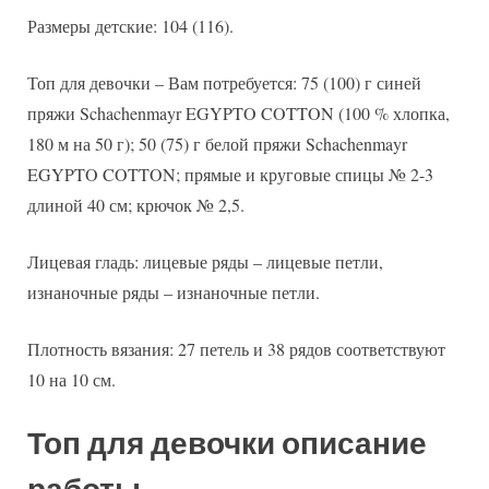
Размеры детские: 104 (116).
Топ для девочки – Вам потребуется: 75 (100) г синей
пряжи Schachenmayr EGYPTO COTTON (100 % хлопка,
180 м на 50 г); 50 (75) г белой пряжи Schachenmayr
EGYPTO COTTON; прямые и круговые спицы № 2-3
длиной 40 см; крючок № 2,5.
Лицевая гладь: лицевые ряды – лицевые петли,
изнаночные ряды – изнаночные петли.
Плотность вязания: 27 петель и 38 рядов соответствуют
10 на 10 см.
Топ для девочки описание