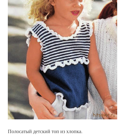
Полосатый детский топ из хлопка.