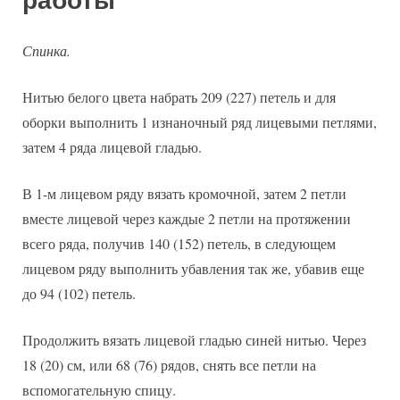
работы
Спинка.
Нитью белого цвета набрать 209 (227) петель и для
оборки выполнить 1 изнаночный ряд лицевыми петлями,
затем 4 ряда лицевой гладью.
В 1-м лицевом ряду вязать кромочной, затем 2 петли
вместе лицевой через каждые 2 петли на протяжении
всего ряда, получив 140 (152) петель, в следующем
лицевом ряду выполнить убавления так же, убавив еще
до 94 (102) петель.
Продолжить вязать лицевой гладью синей нитью. Через
18 (20) см, или 68 (76) рядов, снять все петли на
вспомогательную спицу.