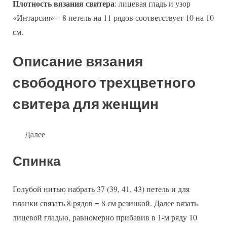
Плотность вязания свитера
: лицевая гладь и узор
«Интарсия» – 8 петель на 11 рядов соответствует 10 на 10
см.
Описание вязания
свободного трехцветного
свитера для женщин
Далее
Спинка
Голубой нитью набрать 37 (39, 41, 43) петель и для
планки связать 8 рядов = 8 см резинкой. Далее вязать
лицевой гладью, равномерно прибавив в 1-м ряду 10