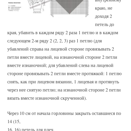
краю, не
доходя 2
петель до
края, убавить в каждом ряду 2 раза 1 петлю и в каждом
следующем 2-м ряду 2 (2, 2, 3) раз 1 петлю (для
убавлений справа на лицевой стороне провязывать 2
петли вместе лицевой, на изнаночной стороне 2 петли
вместе изнаночной; для убавлений слева на лицевой
стороне провязывать 2 петли вместе протяжкой: 1 петлю
снять, как при лицевом вязании, 1 лицевая и протянуть
через нее снятую петлю; на изнаночной стороне 2 петли
вязать вместе изнаночной скрученной).
Через 10 см от начала горловины закрыть оставшиеся по
14 (15,
16, 16) петель для плеч.