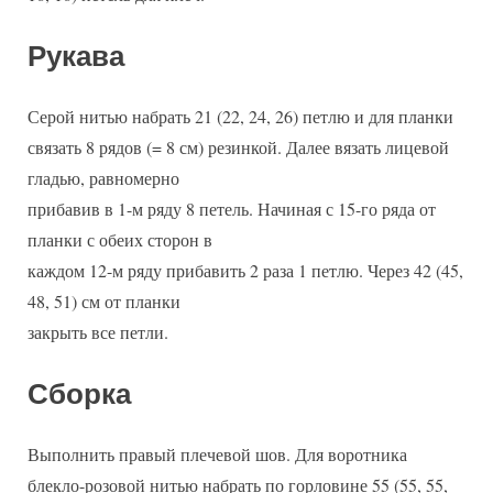
Рукава
Серой нитью набрать 21 (22, 24, 26) петлю и для планки
связать 8 рядов (= 8 см) резинкой. Далее вязать лицевой
гладью, равномерно
прибавив в 1-м ряду 8 петель. Начиная с 15-го ряда от
планки с обеих сторон в
каждом 12-м ряду прибавить 2 раза 1 петлю. Через 42 (45,
48, 51) см от планки
закрыть все петли.
Сборка
Выполнить правый плечевой шов. Для воротника
блекло-розовой нитью набрать по горловине 55 (55, 55,