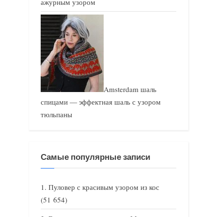
ажурным узором
Amsterdam шаль
спицами — эффектная шаль с узором
тюльпаны
Самые популярные записи
Пуловер с красивым узором из кос
(51 654)