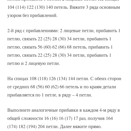
104 (114) 122 (130) 140 петель. Вяжите 3 ряда основным
узором без прибавлений.
2-й ряд с прибавлениями: 2 лицевые петли, прибавить 1
петлю, связать 22 (25) 28 (30) 34 петли, прибавить 1
петлю, связать 56 (60) 62 (66) 68 петель, прибавить 1
петлю, связать 22 (25) 28 (30) 34 петли, прибавить 1
петлю и 2 лицевую петли.
На спицах 108 (118) 126 (134) 144 петли. С обеих сторон
от средних 68 (56) 60 (62) 66 петель и по краям детали
прибавляется по 1 петле, в ряду – 4 петли.
Выполните аналогичные прибавки в каждом 4-м ряду в
общей сложности 16 (16) 16 (17) 17 раз, получив 164
(174) 182 (194) 204 петли. Далее вяжите прямо.