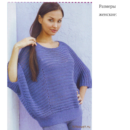
Размеры
женские: