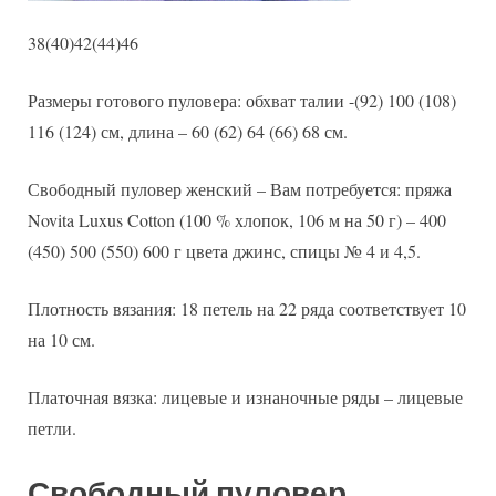
38(40)42(44)46
Размеры готового пуловера: обхват талии -(92) 100 (108)
116 (124) см, длина – 60 (62) 64 (66) 68 см.
Свободный пуловер женский – Вам потребуется: пряжа
Novita Luxus Cotton (100 % хлопок, 106 м на 50 г) – 400
(450) 500 (550) 600 г цвета джинс, спицы № 4 и 4,5.
Плотность вязания: 18 петель на 22 ряда соответствует 10
на 10 см.
Платочная вязка: лицевые и изнаночные ряды – лицевые
петли.
Свободный пуловер