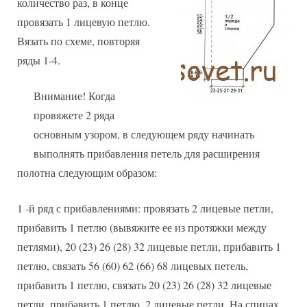
количество раз, в конце
провязать 1 лицевую петлю.
Вязать по схеме, повторяя
ряды 1-4.
Внимание! Когда
провяжете 2 ряда
основным узором, в следующем ряду начинать
выполнять прибавления петель для расширения
полотна следующим образом:
1 -й ряд с прибавлениями: провязать 2 лицевые петли,
прибавить 1 петлю (вывяжите ее из протяжки между
петлями), 20 (23) 26 (28) 32 лицевые петли, прибавить 1
петлю, связать 56 (60) 62 (66) 68 лицевых петель,
прибавить 1 петлю, связать 20 (23) 26 (28) 32 лицевые
петли, прибавить 1 петлю, 2 лицевые петли. На спицах