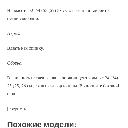
На высоте 52 (54) 55 (57) 58 см от резинки закройте
петли свободно.
Перед.
Вязать как спинку.
Сборка.
Выполнить плечевые швы, оставив центральные 24 (24)
25 (25) 26 см для выреза горловины. Выполните боковой
шов.
[свернуть]
Похожие модели: