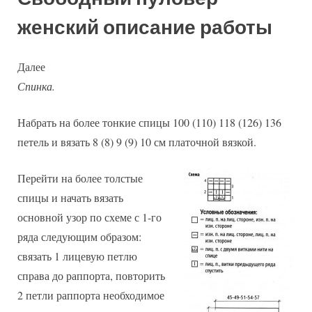
женский описание работы
Далее
Спинка.
Набрать на более тонкие спицы 100 (110) 118 (126) 136
петель и вязать 8 (8) 9 (9) 10 см платочной вязкой.
Перейти на более толстые
спицы и начать вязать
основной узор по схеме с 1-го
ряда следующим образом:
связать 1 лицевую петлю
справа до раппорта, повторить
2 петли раппорта необходимое