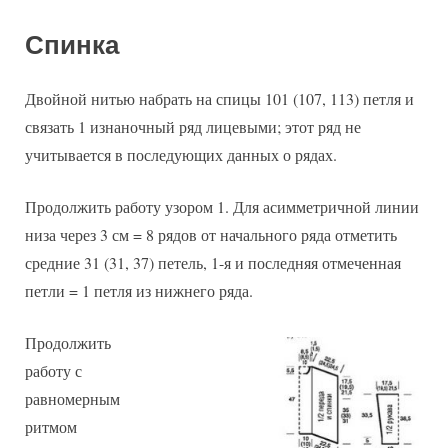
Спинка
Двойной нитью набрать на спицы 101 (107, 113) петля и
связать 1 изнаночный ряд лицевыми; этот ряд не
учитывается в последующих данных о рядах.
Продолжить работу узором 1. Для асимметричной линии
низа через 3 см = 8 рядов от начального ряда отметить
средние 31 (31, 37) петель, 1-я и последняя отмеченная
петли = 1 петля из нижнего ряда.
Продолжить
работу с
равномерным
ритмом