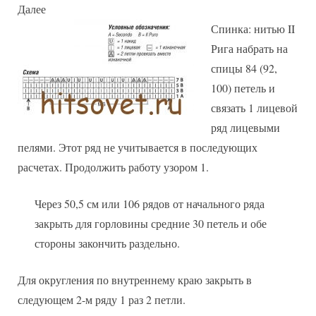
Далее
Спинка: нитью II
Рига набрать на
спицы 84 (92,
100) петель и
связать 1 лицевой
ряд лицевыми
пелями. Этот ряд не учитывается в последующих
расчетах. Продолжить работу узором 1.
Через 50,5 см или 106 рядов от начального ряда
закрыть для горловины средние 30 петель и обе
стороны закончить раздельно.
Для округления по внутреннему краю закрыть в
следующем 2-м ряду 1 раз 2 петли.