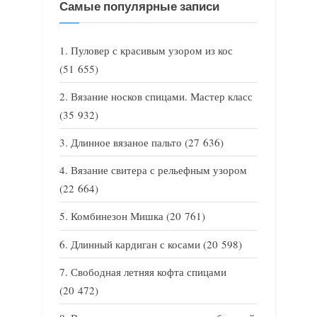
Самые популярные записи
Пуловер с красивым узором из кос
(51 655)
Вязание носков спицами. Мастер класс
(35 932)
Длинное вязаное пальто
(27 636)
Вязание свитера с рельефным узором
(22 664)
Комбинезон Мишка
(20 761)
Длинный кардиган с косами
(20 598)
Свободная летняя кофта спицами
(20 472)