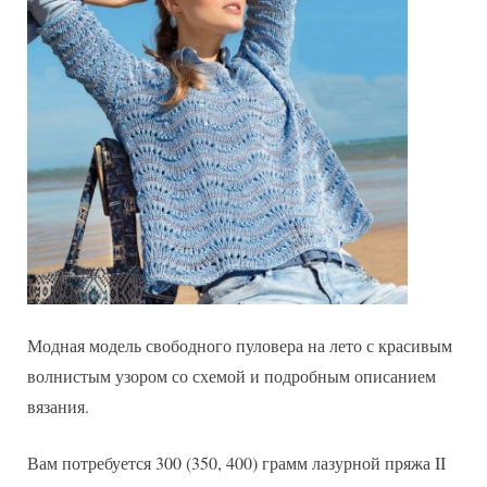
Модная модель свободного пуловера на лето с красивым
волнистым узором со схемой и подробным описанием
вязания.
Вам потребуется 300 (350, 400) грамм лазурной пряжа II