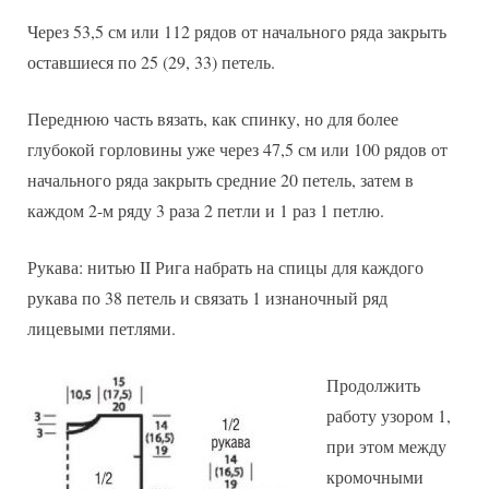
Через 53,5 см или 112 рядов от начального ряда закрыть
оставшиеся по 25 (29, 33) петель.
Переднюю часть вязать, как спинку, но для более
глубокой горловины уже через 47,5 см или 100 рядов от
начального ряда закрыть средние 20 петель, затем в
каждом 2-м ряду 3 раза 2 петли и 1 раз 1 петлю.
Рукава: нитью II Рига набрать на спицы для каждого
рукава по 38 петель и связать 1 изнаночный ряд
лицевыми петлями.
Продолжить
работу узором 1,
при этом между
кромочными