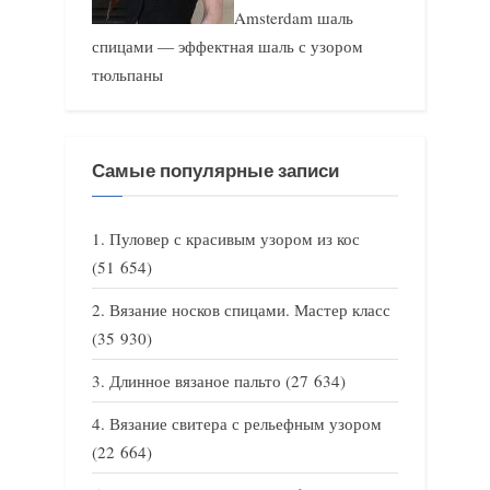
Amsterdam шаль
спицами — эффектная шаль с узором
тюльпаны
Самые популярные записи
Пуловер с красивым узором из кос
(51 654)
Вязание носков спицами. Мастер класс
(35 930)
Длинное вязаное пальто
(27 634)
Вязание свитера с рельефным узором
(22 664)