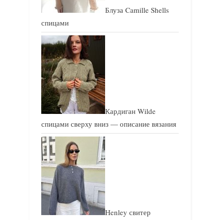
Блуза Camille Shells
спицами
Кардиган Wilde
спицами сверху вниз — описание вязания
Henley свитер