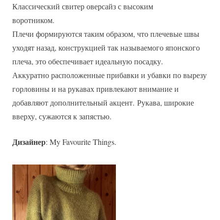
Классический свитер оверсайз с высоким
No.
25
воротником.
Плечи формируются таким образом, что плечевые швы
уходят назад, конструкцией так называемого японского
плеча, это обеспечивает идеальную посадку.
Аккуратно расположенные прибавки и убавки по вырезу
горловины и на рукавах привлекают внимание и
добавляют дополнительный акцент. Рукава, широкие
вверху, сужаются к запястью.
Дизайнер
: My Favourite Things.