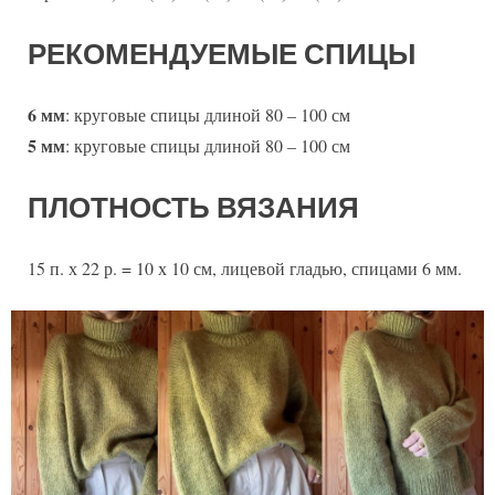
РЕКОМЕНДУЕМЫЕ СПИЦЫ
6 мм
: круговые спицы длиной 80 – 100 см
5 мм
: круговые спицы длиной 80 – 100 см
ПЛОТНОСТЬ ВЯЗАНИЯ
15 п. х 22 р. = 10 х 10 см, лицевой гладью, спицами 6 мм.