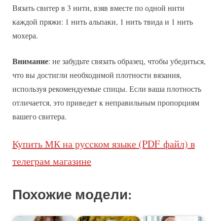
Вязать свитер в 3 нити, взяв вместе по одной нити
каждой пряжи: 1 нить альпаки, 1 нить твида и 1 нить
мохера.
Внимание
: не забудьте связать образец, чтобы убедиться,
что вы достигли необходимой плотности вязания,
используя рекомендуемые спицы. Если ваша плотность
отличается, это приведет к неправильным пропорциям
вашего свитера.
Купить МК на русском языке (PDF файл) в
телеграм магазине
Похожие модели: