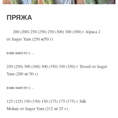
ПРЯЖА
200 (200) 250 (250) 250 (300) 300 (300) г Alpaca 2
от Isager Yarn (250 м/50 г)
взяв вместе с…
250 (250) 300 (300) 300 (350) 350 (350) г Tweed от Isager
Yarn (200 м/ 50 г)
взяв вместе с…
125 (125) 150 (150) 150 (175) 175 (175) г Silk
Mohair от Isager Yarn (212 м/ 25 г).