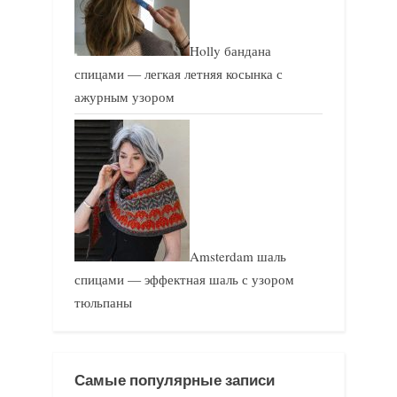
Holly бандана
спицами — легкая летняя косынка с
ажурным узором
Amsterdam шаль
спицами — эффектная шаль с узором
тюльпаны
Самые популярные записи