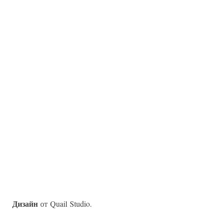
Дизайн
от Quail Studio.