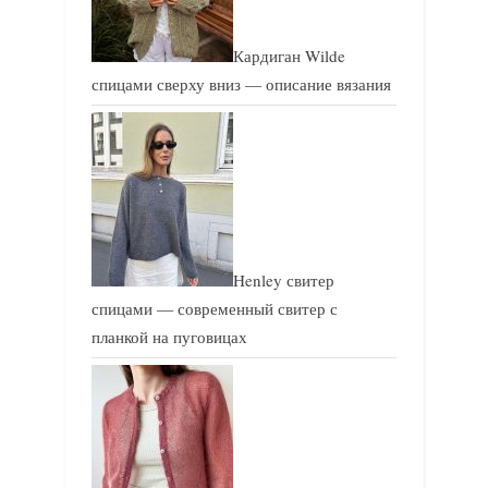
Кардиган Wilde
спицами сверху вниз — описание вязания
Henley свитер
спицами — современный свитер с
планкой на пуговицах