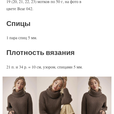
19 (20, 21, 22, 23) мотков по 50 г, на фото в
цвете Bear 042.
Спицы
1 пара спиц 5 мм.
Плотность вязания
21 п. и 34 р. = 10 см, узором, спицами 5 мм.