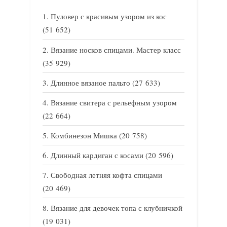
Пуловер с красивым узором из кос
(51 652)
Вязание носков спицами. Мастер класс
(35 929)
Длинное вязаное пальто
(27 633)
Вязание свитера с рельефным узором
(22 664)
Комбинезон Мишка
(20 758)
Длинный кардиган с косами
(20 596)
Свободная летняя кофта спицами
(20 469)
Вязание для девочек топа с клубничкой
(19 031)