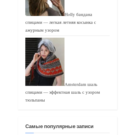
Holly бандана
спицами — легкая летняя косынка с
ажурным узором
Amsterdam шаль
спицами — эффектная шаль с узором
тюльпаны
Самые популярные записи