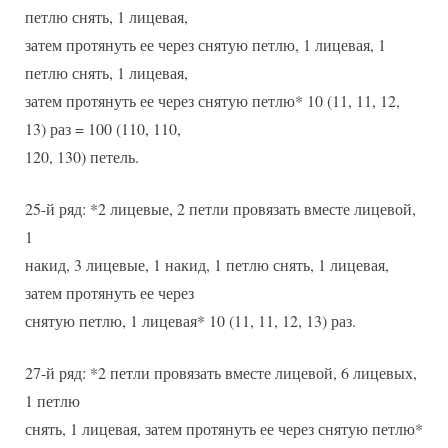
петлю снять, 1 лицевая,
затем протянуть ее через снятую петлю, 1 лицевая, 1
петлю снять, 1 лицевая,
затем протянуть ее через снятую петлю* 10 (11, 11, 12,
13) раз = 100 (110, 110,
120, 130) петель.
25-й ряд: *2 лицевые, 2 петли провязать вместе лицевой,
1
накид, 3 лицевые, 1 накид, 1 петлю снять, 1 лицевая,
затем протянуть ее через
снятую петлю, 1 лицевая* 10 (11, 11, 12, 13) раз.
27-й ряд: *2 петли провязать вместе лицевой, 6 лицевых,
1 петлю
снять, 1 лицевая, затем протянуть ее через снятую петлю*