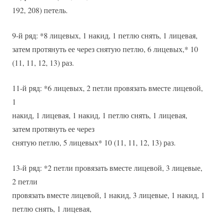
192, 208) петель.
9-й ряд: *8 лицевых, 1 накид, 1 петлю снять, 1 лицевая,
затем протянуть ее через снятую петлю, 6 лицевых,* 10
(11, 11, 12, 13) раз.
11-й ряд: *6 лицевых, 2 петли провязать вместе лицевой,
1
накид, 1 лицевая, 1 накид, 1 петлю снять, 1 лицевая,
затем протянуть ее через
снятую петлю, 5 лицевых* 10 (11, 11, 12, 13) раз.
13-й ряд: *2 петли провязать вместе лицевой, 3 лицевые,
2 петли
провязать вместе лицевой, 1 накид, 3 лицевые, 1 накид, 1
петлю снять, 1 лицевая,