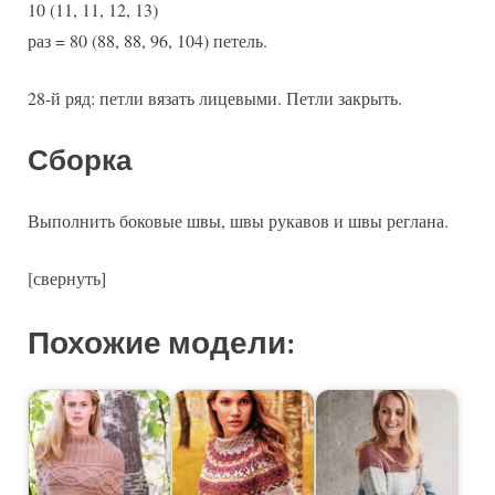
10 (11, 11, 12, 13)
раз = 80 (88, 88, 96, 104) петель.
28-й ряд: петли вязать лицевыми. Петли закрыть.
Сборка
Выполнить боковые швы, швы рукавов и швы реглана.
[свернуть]
Похожие модели: