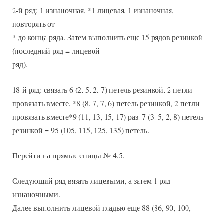
2-й ряд: 1 изнаночная, *1 лицевая, 1 изнаночная,
повторять от
* до конца ряда. Затем выполнить еще 15 рядов резинкой
(последний ряд = лицевой
ряд).
18-й ряд: связать 6 (2, 5, 2, 7) петель резинкой, 2 петли
провязать вместе, *8 (8, 7, 7, 6) петель резинкой, 2 петли
провязать вместе*9 (11, 13, 15, 17) раз, 7 (3, 5, 2, 8) петель
резинкой = 95 (105, 115, 125, 135) петель.
Перейти на прямые спицы № 4,5.
Следующий ряд вязать лицевыми, а затем 1 ряд
изнаночными.
Далее выполнить лицевой гладью еще 88 (86, 90, 100,