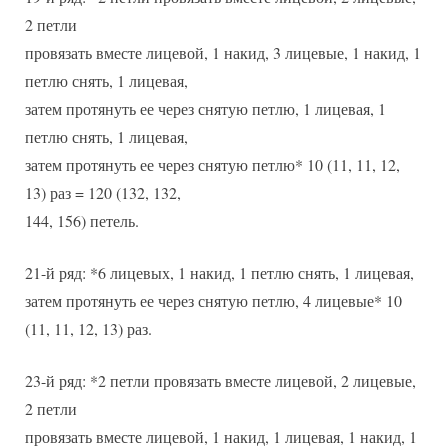
2 петли
провязать вместе лицевой, 1 накид, 3 лицевые, 1 накид, 1
петлю снять, 1 лицевая,
затем протянуть ее через снятую петлю, 1 лицевая, 1
петлю снять, 1 лицевая,
затем протянуть ее через снятую петлю* 10 (11, 11, 12,
13) раз = 120 (132, 132,
144, 156) петель.
21-й ряд: *6 лицевых, 1 накид, 1 петлю снять, 1 лицевая,
затем протянуть ее через снятую петлю, 4 лицевые* 10
(11, 11, 12, 13) раз.
23-й ряд: *2 петли провязать вместе лицевой, 2 лицевые,
2 петли
провязать вместе лицевой, 1 накид, 1 лицевая, 1 накид, 1