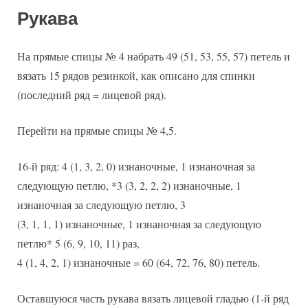
Рукава
На прямые спицы № 4 набрать 49 (51, 53, 55, 57) петель и
вязать 15 рядов резинкой, как описано для спинки
(последний ряд = лицевой ряд).
Перейти на прямые спицы № 4,5.
16-й ряд: 4 (1, 3, 2, 0) изнаночные, 1 изнаночная за
следующую петлю, *3 (3, 2, 2, 2) изнаночные, 1
изнаночная за следующую петлю, 3
(3, 1, 1, 1) изнаночные, 1 изнаночная за следующую
петлю* 5 (6, 9, 10, 11) раз,
4 (1, 4, 2, 1) изнаночные = 60 (64, 72, 76, 80) петель.
Оставшуюся часть рукава вязать лицевой гладью (1-й ряд