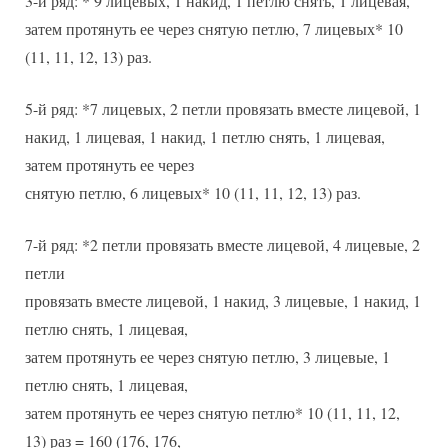
3-й ряд: * 9 лицевых, 1 накид, 1 петлю снять, 1 лицевая,
затем протянуть ее через снятую петлю, 7 лицевых* 10
(11, 11, 12, 13) раз.
5-й ряд: *7 лицевых, 2 петли провязать вместе лицевой, 1
накид, 1 лицевая, 1 накид, 1 петлю снять, 1 лицевая,
затем протянуть ее через
снятую петлю, 6 лицевых* 10 (11, 11, 12, 13) раз.
7-й ряд: *2 петли провязать вместе лицевой, 4 лицевые, 2
петли
провязать вместе лицевой, 1 накид, 3 лицевые, 1 накид, 1
петлю снять, 1 лицевая,
затем протянуть ее через снятую петлю, 3 лицевые, 1
петлю снять, 1 лицевая,
затем протянуть ее через снятую петлю* 10 (11, 11, 12,
13) раз = 160 (176, 176,