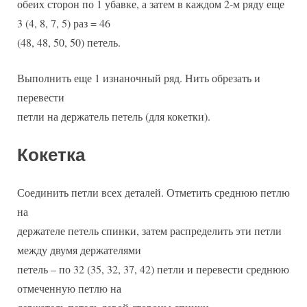
обеих сторон по 1 убавке, а затем в каждом 2-м ряду еще
3 (4, 8, 7, 5) раз = 46
(48, 48, 50, 50) петель.
Выполнить еще 1 изнаночный ряд. Нить обрезать и
перевести
петли на держатель петель (для кокетки).
Кокетка
Соединить петли всех деталей. Отметить среднюю петлю
на
держателе петель спинки, затем распределить эти петли
между двумя держателями
петель – по 32 (35, 32, 37, 42) петли и перевести среднюю
отмеченную петлю на