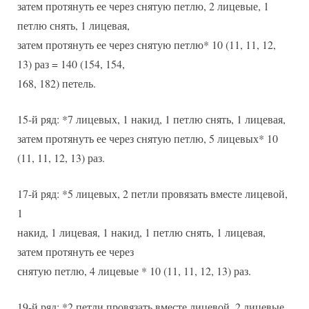
затем протянуть ее через снятую петлю, 2 лицевые, 1
петлю снять, 1 лицевая,
затем протянуть ее через снятую петлю* 10 (11, 11, 12,
13) раз = 140 (154, 154,
168, 182) петель.
15-й ряд: *7 лицевых, 1 накид, 1 петлю снять, 1 лицевая,
затем протянуть ее через снятую петлю, 5 лицевых* 10
(11, 11, 12, 13) раз.
17-й ряд: *5 лицевых, 2 петли провязать вместе лицевой,
1
накид, 1 лицевая, 1 накид, 1 петлю снять, 1 лицевая,
затем протянуть ее через
снятую петлю, 4 лицевые * 10 (11, 11, 12, 13) раз.
19-й ряд: *2 петли провязать вместе лицевой, 2 лицевые,