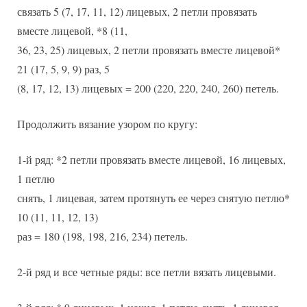
связать 5 (7, 17, 11, 12) лицевых, 2 петли провязать
вместе лицевой, *8 (11,
36, 23, 25) лицевых, 2 петли провязать вместе лицевой*
21 (17, 5, 9, 9) раз, 5
(8, 17, 12, 13) лицевых = 200 (220, 220, 240, 260) петель.
Продолжить вязание узором по кругу:
1-й ряд: *2 петли провязать вместе лицевой, 16 лицевых,
1 петлю
снять, 1 лицевая, затем протянуть ее через снятую петлю*
10 (11, 11, 12, 13)
раз = 180 (198, 198, 216, 234) петель.
2-й ряд и все четные ряды: все петли вязать лицевыми.