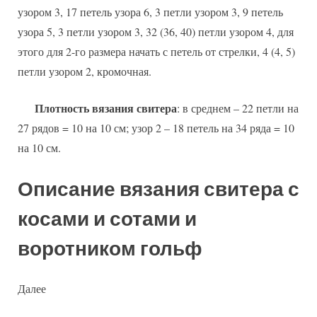
узором 3, 17 петель узора 6, 3 петли узором 3, 9 петель
узора 5, 3 петли узором 3, 32 (36, 40) петли узором 4, для
этого для 2-го размера начать с петель от стрелки, 4 (4, 5)
петли узором 2, кромочная.
Плотность вязания свитера
: в среднем – 22 петли на
27 рядов = 10 на 10 см; узор 2 – 18 петель на 34 ряда = 10
на 10 см.
Описание вязания свитера с
косами и сотами и
воротником гольф
Далее