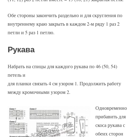
Обе стороны закончить раздельно и для скругления по
внутреннему краю закрыть в каждом 2-м ряду 1 раз 2
петли и 5 раз 1 петлю.
Рукава
Набрать на спицы для каждого рукава по 46 (50, 54)
петель и
для планки связать 4 см узором 1. Продолжить работу
между кромочными узором 2.
Одновременно
прибавить для
скоса рукава с
обеих сторон