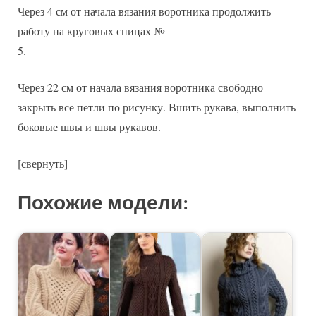
Через 4 см от начала вязания воротника продолжить
работу на круговых спицах №
5.
Через 22 см от начала вязания воротника свободно
закрыть все петли по рисунку. Вшить рукава, выполнить
боковые швы и швы рукавов.
[свернуть]
Похожие модели: