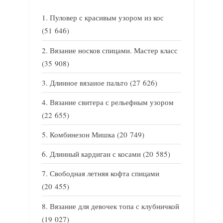
Пуловер с красивым узором из кос
(51 646)
Вязание носков спицами. Мастер класс
(35 908)
Длинное вязаное пальто
(27 626)
Вязание свитера с рельефным узором
(22 655)
Комбинезон Мишка
(20 749)
Длинный кардиган с косами
(20 585)
Свободная летняя кофта спицами
(20 455)
Вязание для девочек топа с клубничкой
(19 027)