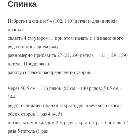
Спинка
Набрать на спицы 94 (102, 110) петли и для нижней
планки
связать 4 см узором 1, при этом начать с 1 изнаночного
ряда и в последнем ряду
равномерно прибавить 27 (27, 29) петель = 121 (129, 139)
петель. Продолжить
работу согласно распределению узоров.
Через 50,5 см = 136 рядов (52 см = 140 рядов; 53,5 см =
144
ряда) от нижней планки закрыть для плечевого скоса с
обеих сторон 1 раз 4 (4, 5)
петли, затем в каждом 2-м ряду закрыть 3 раз 4 петель и 4
раза 5 петель (1 раз