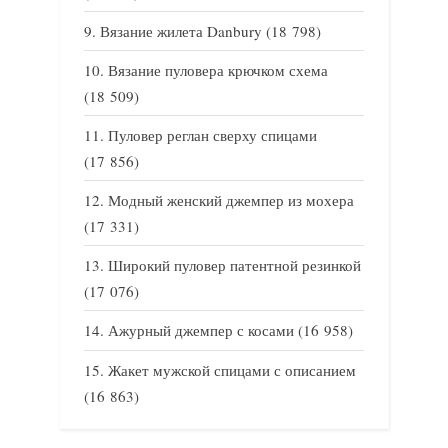
Вязание жилета Danbury
(18 798)
Вязание пуловера крючком схема
(18 509)
Пуловер реглан сверху спицами
(17 856)
Модный женский джемпер из мохера
(17 331)
Широкий пуловер патентной резинкой
(17 076)
Ажурный джемпер с косами
(16 958)
Жакет мужской спицами с описанием
(16 863)