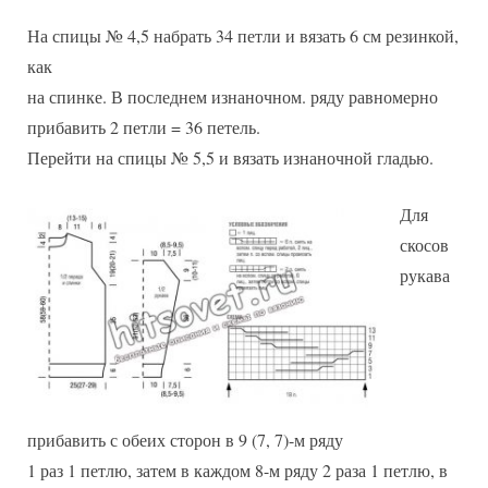
На спицы № 4,5 набрать 34 петли и вязать 6 см резинкой,
как
на спинке. В последнем изнаночном. ряду равномерно
прибавить 2 петли = 36 петель.
Перейти на спицы № 5,5 и вязать изнаночной гладью.
Для
скосов
рукава
прибавить с обеих сторон в 9 (7, 7)-м ряду
1 раз 1 петлю, затем в каждом 8-м ряду 2 раза 1 петлю, в