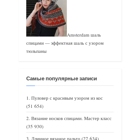
Amsterdam шаль
спицами — эффектная шаль с узором
тюльпаны
Самые популярные записи
Пуловер с красивым узором из кос
(51 654)
Вязание носков спицами. Мастер класс
(35 930)
Длинное вязаное пальто
(27 634)