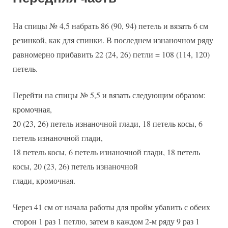
На спицы № 4,5 набрать 86 (90, 94) петель и вязать 6 см
резинкой, как для спинки. В последнем изнаночном ряду
равномерно прибавить 22 (24, 26) петли = 108 (114, 120)
петель.
Перейти на спицы № 5,5 и вязать следующим образом:
кромочная,
20 (23, 26) петель изнаночной глади, 18 петель косы, 6
петель изнаночной глади,
18 петель косы, 6 петель изнаночной глади, 18 петель
косы, 20 (23, 26) петель изнаночной
глади, кромочная.
Через 41 см от начала работы для пройм убавить с обеих
сторон 1 раз 1 петлю, затем в каждом 2-м ряду 9 раз 1