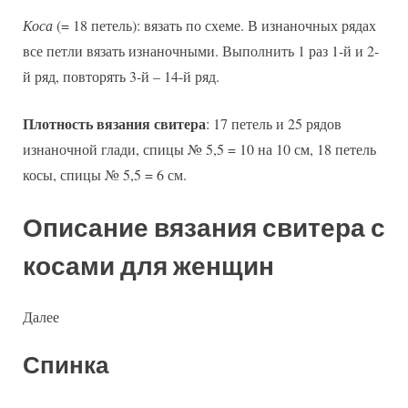
Коса
(= 18 петель): вязать по схеме. В изнаночных рядах
все петли вязать изнаночными. Выполнить 1 раз 1-й и 2-
й ряд, повторять 3-й – 14-й ряд.
Плотность вязания свитера
: 17 петель и 25 рядов
изнаночной глади, спицы № 5,5 = 10 на 10 см, 18 петель
косы, спицы № 5,5 = 6 см.
Описание вязания свитера с
косами для женщин
Далее
Спинка