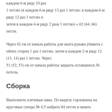
каждом 6-м ряду 10 раз
1 петлю (в каждом 6-м ряду 13 раз 1 петлю; в каждом 6-м
ряду 12 раз 1 петлю и
затем в каждом 4-м ряду 2 раза 1 петлю) = 62 (64, 66)
петли.
Через 42 см от начала работы для оката рукава убавить с
обеих сторон 1 раз 1 петлю, затем в каждом 2-м ряду 12
(13, 14) раз 1 петлю. Через
51 (52, 53) см от начала работы закрыть оставшиеся 36
петель.
Сборка
Выполнить плечевые швы. По вырезу горловины на
круговые спицы № 4,5 набрать 84 петли и вязать