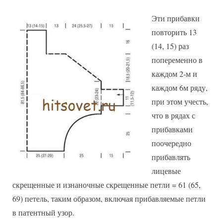
Эти прибавки
повторить 13
(14, 15) раз
попеременно в
каждом 2-м и
каждом 6м ряду,
при этом учесть,
что в рядах с
прибавками
поочередно
прибавлять
лицевые
скрещенные и изнаночные скрещенные петли = 61 (65,
69) петель, таким образом, включая прибавляемые петли
в патентный узор.