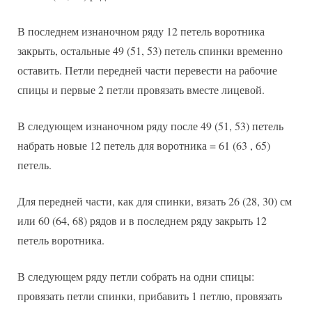
В последнем изнаночном ряду 12 петель воротника
закрыть, остальные 49 (51, 53) петель спинки временно
оставить. Петли передней части перевести на рабочие
спицы и первые 2 петли провязать вместе лицевой.
В следующем изнаночном ряду после 49 (51, 53) петель
набрать новые 12 петель для воротника = 61 (63 , 65)
петель.
Для передней части, как для спинки, вязать 26 (28, 30) см
или 60 (64, 68) рядов и в последнем ряду закрыть 12
петель воротника.
В следующем ряду петли собрать на одни спицы:
провязать петли спинки, прибавить 1 петлю, провязать