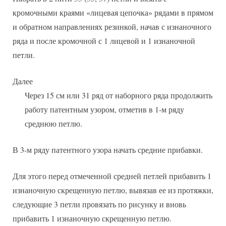
кромочными краями «лицевая цепочка» рядами в прямом
и обратном направлениях резинкой, начав с изнаночного
ряда и после кромочной с 1 лицевой и 1 изнаночной
петли.
Далее
Через 15 см или 31 ряд от наборного ряда продолжить
работу патентным узором, отметив в 1-м ряду
среднюю петлю.
В 3-м ряду патентного узора начать средние прибавки.
Для этого перед отмеченной средней петлей прибавить 1
изнаночную скрещенную петлю, вывязав ее из протяжки,
следующие 3 петли провязать по рисунку и вновь
прибавить 1 изнаночную скрещенную петлю.