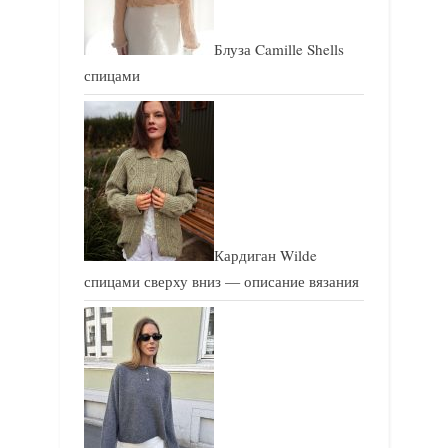
Блуза Camille Shells
спицами
Кардиган Wilde
спицами сверху вниз — описание вязания