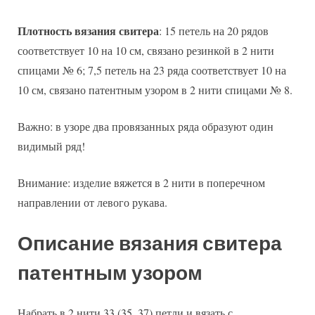
Плотность вязания свитера
: 15 петель на 20 рядов
соответствует 10 на 10 см, связано резинкой в 2 нити
спицами № 6; 7,5 петель на 23 ряда соответствует 10 на
10 см, связано патентным узором в 2 нити спицами № 8.
Важно: в узоре два провязанных ряда образуют один
видимый ряд!
Внимание: изделие вяжется в 2 нити в поперечном
направлении от левого рукава.
Описание вязания свитера
патентным узором
Набрать в 2 нити 33 (35, 37) петли и вязать с