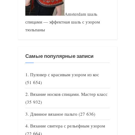
Amsterdam шаль
спицами — эффектная шаль с узором
тюльпаны
Самые популярные записи
Пуловер с красивым узором из кос
(51 654)
Вязание носков спицами. Мастер класс
(35 932)
Длинное вязаное пальто
(27 636)
Вязание свитера с рельефным узором
(22 664)