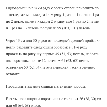
Одновременно в 26-м ряду с обеих сторон прибавить по
1 петле, затем в каждом 14-м ряду 1 раз по 1 петле и 1 раз
по 2 петле, далее в каждом 2-м ряду еще 1 раз по 2 петле
и 1 раз по 13 петель, получили 99 (103, 107) петель.
Через 13 см или 30 рядов от последней средней прибавки
петли разделить следующим образом: в 31-м ряду
провязать по рисунку первые 49 (51, 53) петель, набрать
для воротника новые 12 петель = 61 (63, 65) петля,
остальные 50 (52, 54) петель передней части временно
оставить.
Продолжить вязание спинки патентным узором.
Вязать, пока ширина воротника не составит 26 (28, 30) см
или 60 (64, 68) рядов.