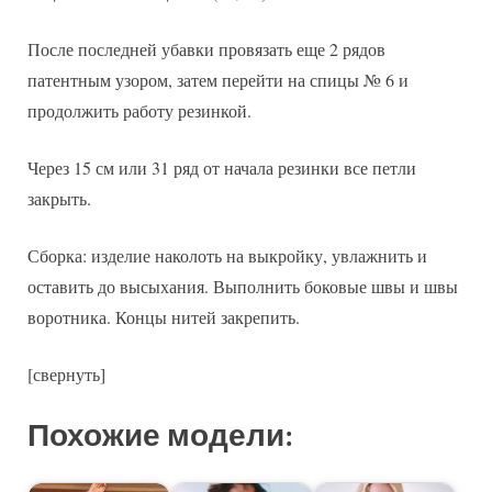
После последней убавки провязать еще 2 рядов
патентным узором, затем перейти на спицы № 6 и
продолжить работу резинкой.
Через 15 см или 31 ряд от начала резинки все петли
закрыть.
Сборка: изделие наколоть на выкройку, увлажнить и
оставить до высыхания. Выполнить боковые швы и швы
воротника. Концы нитей закрепить.
[свернуть]
Похожие модели: