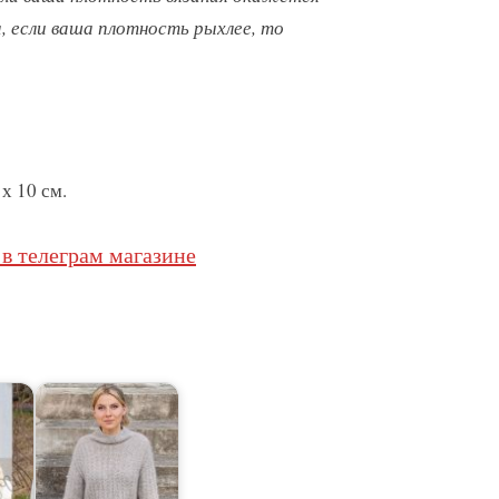
, если ваша плотность рыхлее, то
 х 10 см.
в телеграм магазине