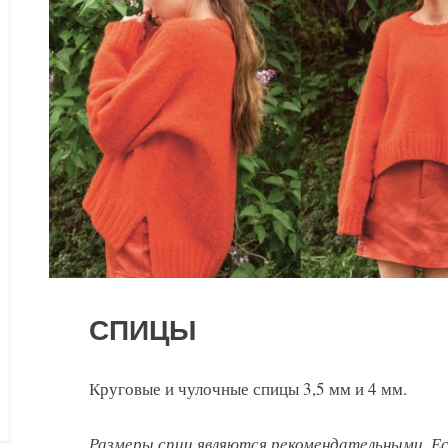
СПИЦЫ
Круговые и чулочные спицы 3,5 мм и 4 мм.
Размеры спиц являются рекомендательными. Е