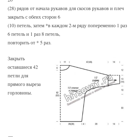
(28) рядов от начала рукавов для скосов рукавов и плеч
закрыть с обеих сторон 6
(10) петель, затем *в каждом 2-м ряду попеременно 1 раз
6 петель и 1 раз 8 петель,
повторить от * 5 раз.
Закрыть
оставшиеся 42
петли для
прямого выреза
горловины.