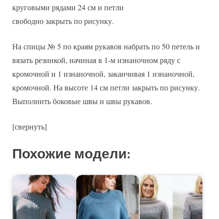
круговыми рядами 24 см и петли
свободно закрыть по рисунку.
На спицы № 5 по краям рукавов набрать по 50 петель и
вязать резинкой, начиная в 1-м изнаночном ряду с
кромочной и 1 изнаночной, заканчивая 1 изнаночной,
кромочной. На высоте 14 см петли закрыть по рисунку.
Выполнить боковые швы и швы рукавов.
[свернуть]
Похожие модели: