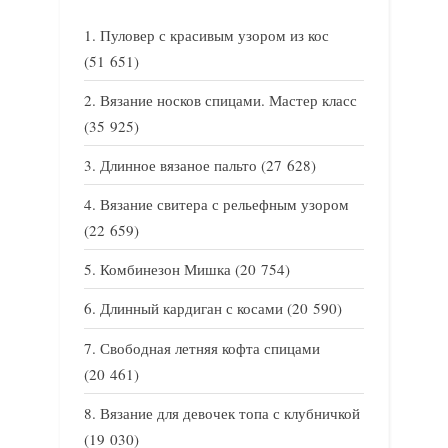
Пуловер с красивым узором из кос
(51 651)
Вязание носков спицами. Мастер класс
(35 925)
Длинное вязаное пальто
(27 628)
Вязание свитера с рельефным узором
(22 659)
Комбинезон Мишка
(20 754)
Длинный кардиган с косами
(20 590)
Свободная летняя кофта спицами
(20 461)
Вязание для девочек топа с клубничкой
(19 030)