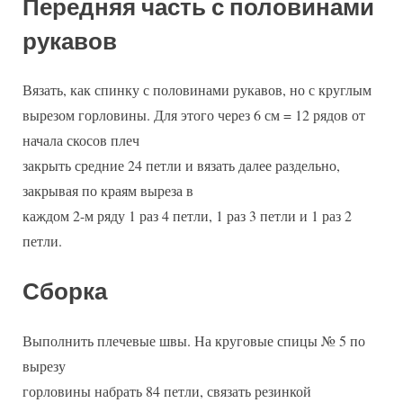
Передняя часть с половинами
рукавов
Вязать, как спинку с половинами рукавов, но с круглым
вырезом горловины. Для этого через 6 см = 12 рядов от
начала скосов плеч
закрыть средние 24 петли и вязать далее раздельно,
закрывая по краям выреза в
каждом 2-м ряду 1 раз 4 петли, 1 раз 3 петли и 1 раз 2
петли.
Сборка
Выполнить плечевые швы. На круговые спицы № 5 по
вырезу
горловины набрать 84 петли, связать резинкой