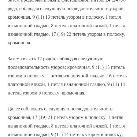
ряда, соблюдая следующую последовательность узоров:
кромочная, 9 (11) 13 петель узором в полоску, 1 петля
изнаночной гладью, 8 петель платочной вязкой, 1 петля
изнаночной гладью, 17 (19) 22 петель узором в полоску,
кромочная.
Затем связать 12 рядов, соблюдая следующую
последовательность узоров: кромочная, 9 (11) 13 петель
узором в полоску, 1 петля изнаночной гладью, 16 петель
платочной вязкой, 1 петля изнаночной гладью, 9 (11) 14
петель узором в полоску, кромочная.
Далее соблюдать следующую последовательность:
кромочная, 17 (19) 21 петель узором в полоску, 1 петля
изнаночной гладью, 8 петель платочной вязкой, 1 петля
изнаночной гладью, 9 (11) 14 петель узором в полоску,