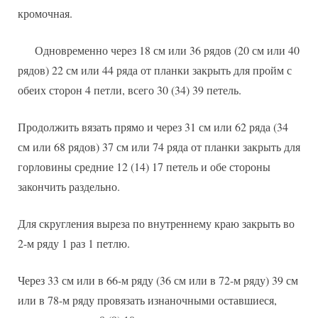
кромочная.
Одновременно через 18 см или 36 рядов (20 см или 40
рядов) 22 см или 44 ряда от планки закрыть для пройм с
обеих сторон 4 петли, всего 30 (34) 39 петель.
Продолжить вязать прямо и через 31 см или 62 ряда (34
см или 68 рядов) 37 см или 74 ряда от планки закрыть для
горловины средние 12 (14) 17 петель и обе стороны
закончить раздельно.
Для скругления выреза по внутреннему краю закрыть во
2-м ряду 1 раз 1 петлю.
Через 33 см или в 66-м ряду (36 см или в 72-м ряду) 39 см
или в 78-м ряду провязать изнаночными оставшиеся,