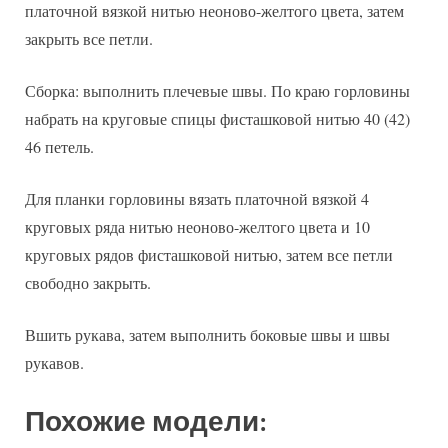
платочной вязкой нитью неоново-желтого цвета, затем
закрыть все петли.
Сборка: выполнить плечевые швы. По краю горловины
набрать на круговые спицы фисташковой нитью 40 (42)
46 петель.
Для планки горловины вязать платочной вязкой 4
круговых ряда нитью неоново-желтого цвета и 10
круговых рядов фисташковой нитью, затем все петли
свободно закрыть.
Вшить рукава, затем выполнить боковые швы и швы
рукавов.
Похожие модели: