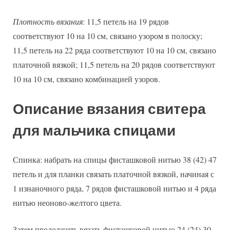
Плотность вязания
: 11,5 петель на 19 рядов
соответствуют 10 на 10 см, связано узором в полоску;
11,5 петель на 22 ряда соответствуют 10 на 10 см, связано
платочной вязкой; 11,5 петель на 20 рядов соответствуют
10 на 10 см, связано комбинацией узоров.
Описание вязания свитера
для мальчика спицами
Спинка: набрать на спицы фисташковой нитью 38 (42) 47
петель и для планки связать платочной вязкой, начиная с
1 изнаночного ряда, 7 рядов фисташковой нитью и 4 ряда
нитью неоново-желтого цвета.
Затем продолжить вязать фисташковой нитью 24 (24) 30