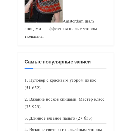
Amsterdam шаль
спицами — эффектная шаль с узором
тюльпаны
Самые популярные записи
Пуловер с красивым узором из кос
(51 652)
Вязание носков спицами. Мастер класс
(35 929)
Длинное вязаное пальто
(27 633)
Вязание свитера с рельефным узором