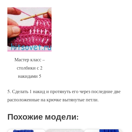
Мастер класс –
столбики с 2
накидами 5
5. Сделать 1 накид и протянуть его через последние две
расположенные на крючке вытянутые петли.
Похожие модели: