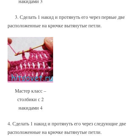
накидами 3
3. Сделать 1 накид и протянуть его через первые две
расположенные на крючке вытянутые петли.
Мастер класс –
столбики с 2
накидами 4
4. Сделать 1 накид и протянуть его через следующие две
расположенные на крючке вытянутые петли.