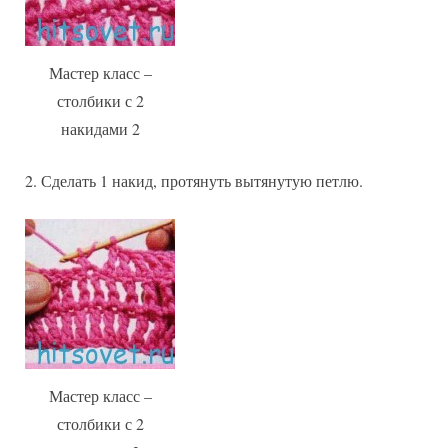
Мастер класс –
столбики с 2
накидами 2
2. Сделать 1 накид, протянуть вытянутую петлю.
Мастер класс –
столбики с 2