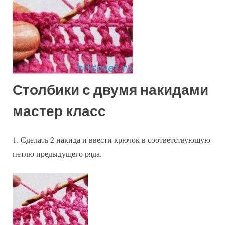
класс
Столбики с двумя накидами
мастер класс
1. Сделать 2 накида и ввести крючок в соответствующую
петлю предыдущего ряда.