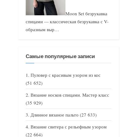
Moon Set безрукавка
спицами — классическая безрукавка с V-
образным выр…
Самые популярные записи
Пуловер с красивым узором из кос
(51 652)
Вязание носков спицами. Мастер класс
(35 929)
Длинное вязаное пальто
(27 633)
Вязание свитера с рельефным узором
(22 664)