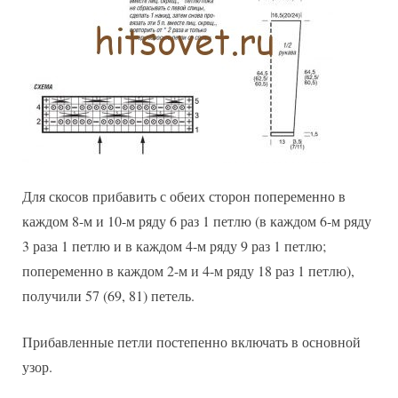
Для скосов прибавить с обеих сторон попеременно в
каждом 8-м и 10-м ряду 6 раз 1 петлю (в каждом 6-м ряду
3 раза 1 петлю и в каждом 4-м ряду 9 раз 1 петлю;
попеременно в каждом 2-м и 4-м ряду 18 раз 1 петлю),
получили 57 (69, 81) петель.
Прибавленные петли постепенно включать в основной
узор.