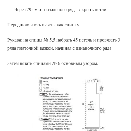
Через 79 см от начального ряда закрыть петли.
Переднюю часть вязать, как спинку.
Рукава: на спицы № 5,5 набрать 45 петель и провязать 3
ряда платочной вязкой, начиная с изнаночного ряда.
Затем вязать спицами № 6 основным узором.