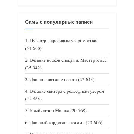
Самые популярные записи
Пуловер с красивым узором из кос
(51 660)
Вязание носков спицами. Мастер класс
(35 942)
Длинное вязаное пальто
(27 644)
Вязание свитера с рельефным узором
(22 668)
Комбинезон Мишка
(20 768)
Длинный кардиган с косами
(20 606)
Свободная летняя кофта спицами