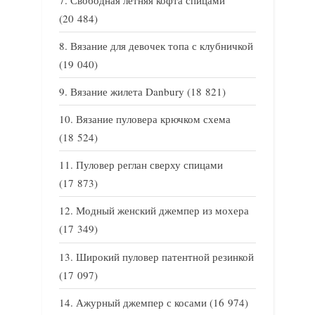
(20 484)
Вязание для девочек топа с клубничкой
(19 040)
Вязание жилета Danbury
(18 821)
Вязание пуловера крючком схема
(18 524)
Пуловер реглан сверху спицами
(17 873)
Модный женский джемпер из мохера
(17 349)
Широкий пуловер патентной резинкой
(17 097)
Ажурный джемпер с косами
(16 974)