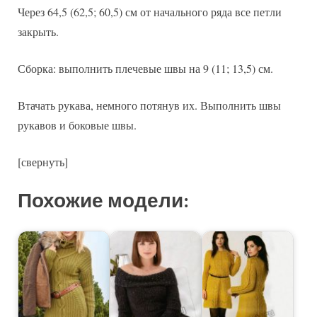
Через 64,5 (62,5; 60,5) см от начального ряда все петли
закрыть.
Сборка: выполнить плечевые швы на 9 (11; 13,5) см.
Втачать рукава, немного потянув их. Выполнить швы
рукавов и боковые швы.
[свернуть]
Похожие модели: