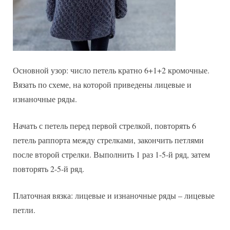
Основной узор: число петель кратно 6+1+2 кромочные.
Вязать по схеме, на которой приведены лицевые и
изнаночные ряды.
Начать с петель перед первой стрелкой, повторять 6
петель раппорта между стрелками, закончить петлями
после второй стрелки. Выполнить 1 раз 1-5-й ряд, затем
повторять 2-5-й ряд.
Платочная вязка: лицевые и изнаночные ряды – лицевые
петли.