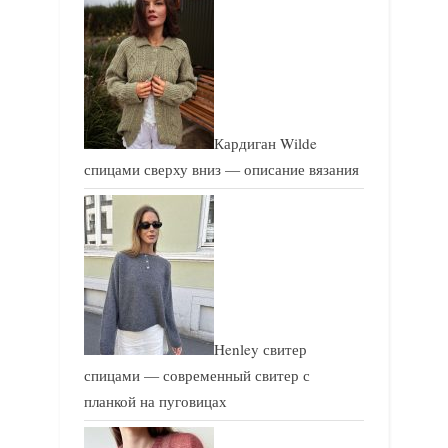
Кардиган Wilde
спицами сверху вниз — описание вязания
Henley свитер
спицами — современный свитер с
планкой на пуговицах