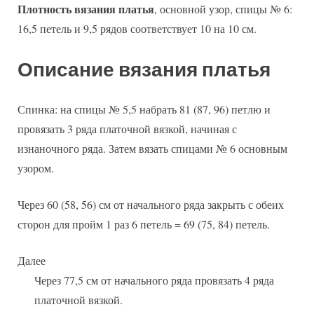
Плотность вязания платья
, основной узор, спицы № 6:
16,5 петель и 9,5 рядов соответствует 10 на 10 см.
Описание вязания платья
Спинка: на спицы № 5,5 набрать 81 (87, 96) петлю и
провязать 3 ряда платочной вязкой, начиная с
изнаночного ряда. Затем вязать спицами № 6 основным
узором.
Через 60 (58, 56) см от начального ряда закрыть с обеих
сторон для пройм 1 раз 6 петель = 69 (75, 84) петель.
Далее
Через 77,5 см от начального ряда провязать 4 ряда
платочной вязкой.