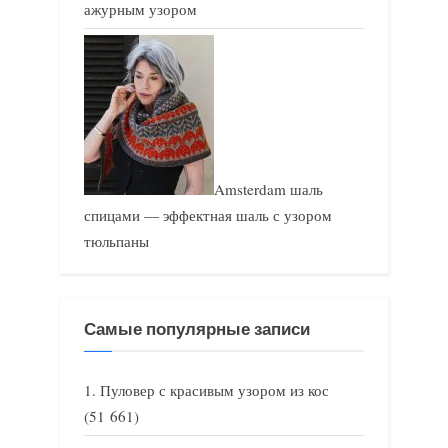
ажурным узором
Amsterdam шаль
спицами — эффектная шаль с узором
тюльпаны
Самые популярные записи
Пуловер с красивым узором из кос
(51 661)