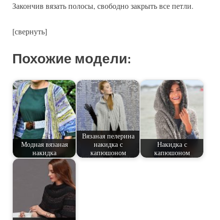
Закончив вязать полосы, свободно закрыть все петли.
[свернуть]
Похожие модели:
Вязаная пелерина
Модная вязаная
накидка с
Накидка с
накидка
капюшоном
капюшоном