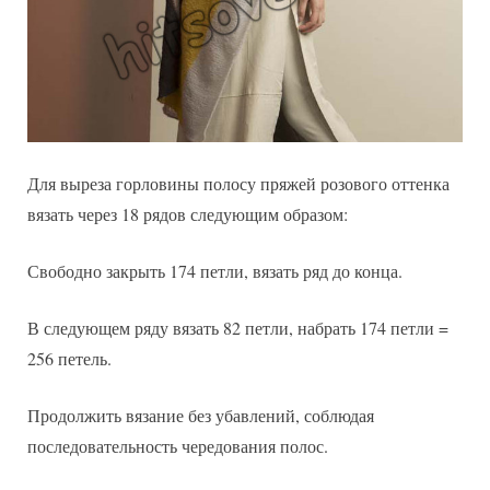
Для выреза горловины полосу пряжей розового оттенка
вязать через 18 рядов следующим образом:
Свободно закрыть 174 петли, вязать ряд до конца.
В следующем ряду вязать 82 петли, набрать 174 петли =
256 петель.
Продолжить вязание без убавлений, соблюдая
последовательность чередования полос.