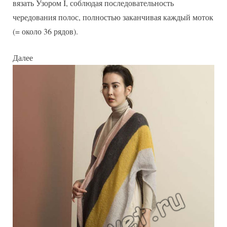
вязать Узором I, соблюдая последовательность
чередования полос, полностью заканчивая каждый моток
(= около 36 рядов).
Далее