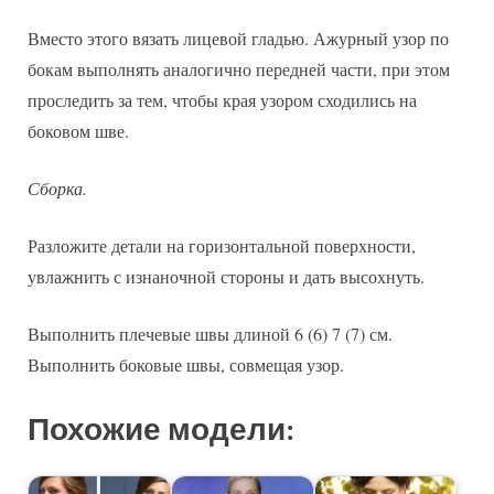
Вместо этого вязать лицевой гладью. Ажурный узор по
бокам выполнять аналогично передней части, при этом
проследить за тем, чтобы края узором сходились на
боковом шве.
Сборка.
Разложите детали на горизонтальной поверхности,
увлажнить с изнаночной стороны и дать высохнуть.
Выполнить плечевые швы длиной 6 (6) 7 (7) см.
Выполнить боковые швы, совмещая узор.
Похожие модели: