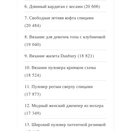
Длинный кардиган с косами
(20 606)
Свободная летняя кофта спицами
(20 484)
Вязание для девочек топа с клубничкой
(19 040)
Вязание жилета Danbury
(18 821)
Вязание пуловера крючком схема
(18 524)
Пуловер реглан сверху спицами
(17 873)
Модный женский джемпер из мохера
(17 349)
Широкий пуловер патентной резинкой