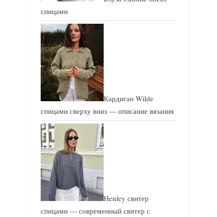
спицами
Кардиган Wilde
спицами сверху вниз — описание вязания
Henley свитер
спицами — современный свитер с