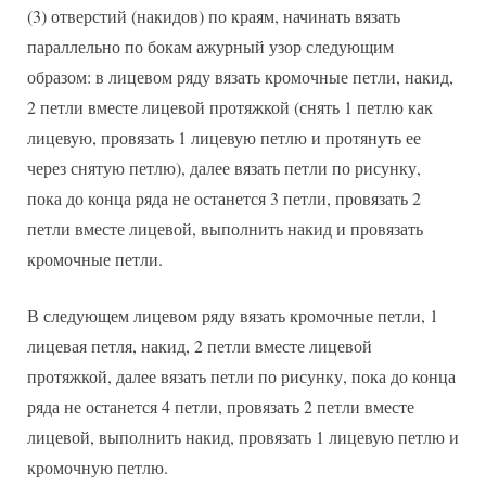
(3) отверстий (накидов) по краям, начинать вязать
параллельно по бокам ажурный узор следующим
образом: в лицевом ряду вязать кромочные петли, накид,
2 петли вместе лицевой протяжкой (снять 1 петлю как
лицевую, провязать 1 лицевую петлю и протянуть ее
через снятую петлю), далее вязать петли по рисунку,
пока до конца ряда не останется 3 петли, провязать 2
петли вместе лицевой, выполнить накид и провязать
кромочные петли.
В следующем лицевом ряду вязать кромочные петли, 1
лицевая петля, накид, 2 петли вместе лицевой
протяжкой, далее вязать петли по рисунку, пока до конца
ряда не останется 4 петли, провязать 2 петли вместе
лицевой, выполнить накид, провязать 1 лицевую петлю и
кромочную петлю.