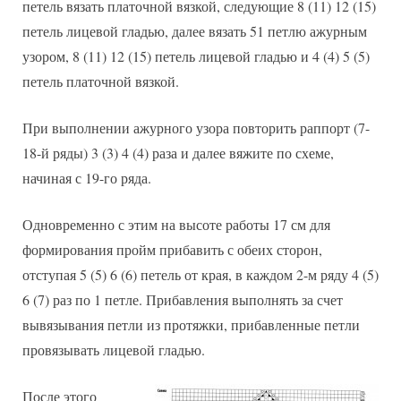
петель вязать платочной вязкой, следующие 8 (11) 12 (15)
петель лицевой гладью, далее вязать 51 петлю ажурным
узором, 8 (11) 12 (15) петель лицевой гладью и 4 (4) 5 (5)
петель платочной вязкой.
При выполнении ажурного узора повторить раппорт (7-
18-й ряды) 3 (3) 4 (4) раза и далее вяжите по схеме,
начиная с 19-го ряда.
Одновременно с этим на высоте работы 17 см для
формирования пройм прибавить с обеих сторон,
отступая 5 (5) 6 (6) петель от края, в каждом 2-м ряду 4 (5)
6 (7) раз по 1 петле. Прибавления выполнять за счет
вывязывания петли из протяжки, прибавленные петли
провязывать лицевой гладью.
После этого