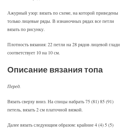
Ажурный узор: вязать по схеме, на которой приведены
только лицевые ряды. В изнаночных рядах все петли
вязать по рисунку.
Плотность вязания: 22 петли на 28 рядов лицевой глади
соответствует 10 на 10 см.
Описание вязания топа
Перед.
Вязать сверху вниз. На спицы набрать 75 (81) 85 (91)
петель, вязать 2 см платочной вязкой.
Далее вязать следующим образом: крайние 4 (4) 5 (5)