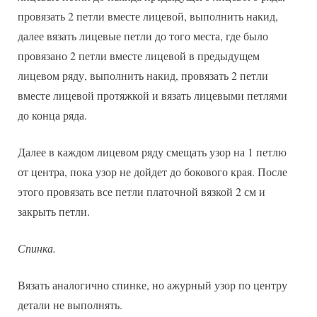
провязать 2 петли вместе лицевой, выполнить накид,
далее вязать лицевые петли до того места, где было
провязано 2 петли вместе лицевой в предыдущем
лицевом ряду, выполнить накид, провязать 2 петли
вместе лицевой протяжкой и вязать лицевыми петлями
до конца ряда.
Далее в каждом лицевом ряду смещать узор на 1 петлю
от центра, пока узор не дойдет до бокового края. После
этого провязать все петли платочной вязкой 2 см и
закрыть петли.
Спинка.
Вязать аналогично спинке, но ажурный узор по центру
детали не выполнять.