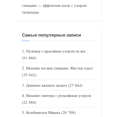
спицами — эффектная шаль с узором
тюльпаны
Самые популярные записи
Пуловер с красивым узором из кос
(51 660)
Вязание носков спицами. Мастер класс
(35 942)
Длинное вязаное пальто
(27 644)
Вязание свитера с рельефным узором
(22 668)
Комбинезон Мишка
(20 768)