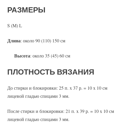
РАЗМЕРЫ
S (M) L
Длина
: около 90 (110) 150 см
Высота
: около 35 (45) 60 см
ПЛОТНОСТЬ ВЯЗАНИЯ
До стирки и блокировки: 25 п. x 37 р. = 10 x 10 см
лицевой гладью спицами 3 мм.
После стирки и блокировки: 21 п. x 39 р. = 10 x 10 см
лицевой гладью спицами 3 мм.