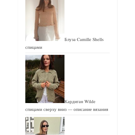
Блуза Camille Shells
спицами
Кардиган Wilde
спицами сверху вниз — описание вязания