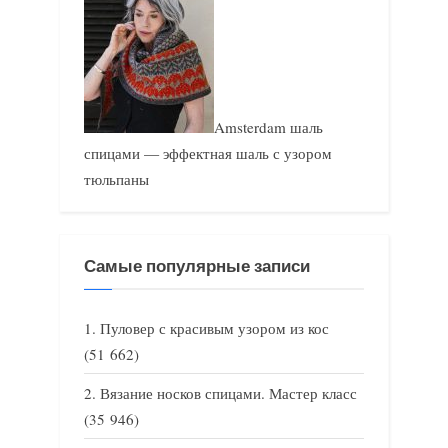
Amsterdam шаль
спицами — эффектная шаль с узором
тюльпаны
Самые популярные записи
Пуловер с красивым узором из кос
(51 662)
Вязание носков спицами. Мастер класс
(35 946)