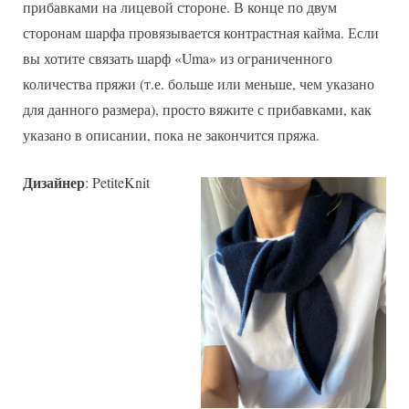
прибавками на лицевой стороне. В конце по двум
сторонам шарфа провязывается контрастная кайма. Если
вы хотите связать шарф «Uma» из ограниченного
количества пряжи (т.е. больше или меньше, чем указано
для данного размера), просто вяжите с прибавками, как
указано в описании, пока не закончится пряжа.
Дизайнер
: PetiteKnit