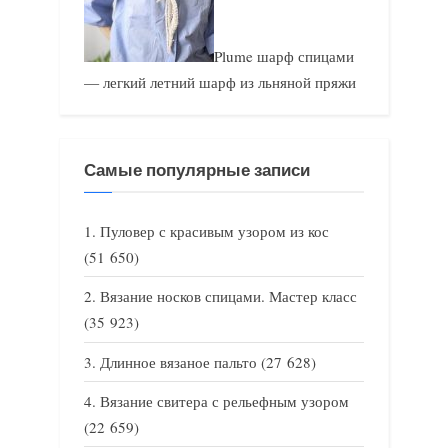
Plume шарф спицами
— легкий летний шарф из льняной пряжи
Самые популярные записи
Пуловер с красивым узором из кос
(51 650)
Вязание носков спицами. Мастер класс
(35 923)
Длинное вязаное пальто
(27 628)
Вязание свитера с рельефным узором
(22 659)