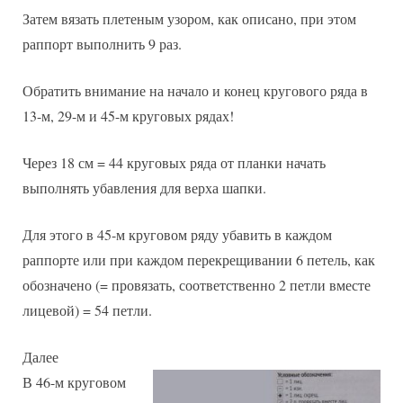
Затем вязать плетеным узором, как описано, при этом
раппорт выполнить 9 раз.
Обратить внимание на начало и конец кругового ряда в
13-м, 29-м и 45-м круговых рядах!
Через 18 см = 44 круговых ряда от планки начать
выполнять убавления для верха шапки.
Для этого в 45-м круговом ряду убавить в каждом
раппорте или при каждом перекрещивании 6 петель, как
обозначено (= провязать, соответственно 2 петли вместе
лицевой) = 54 петли.
Далее
В 46-м круговом