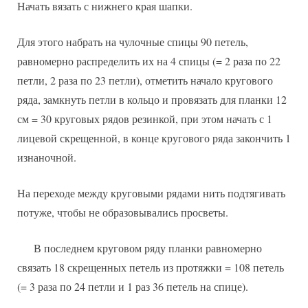
Начать вязать с нижнего края шапки.
Для этого набрать на чулочные спицы 90 петель,
равномерно распределить их на 4 спицы (= 2 раза по 22
петли, 2 раза по 23 петли), отметить начало кругового
ряда, замкнуть петли в кольцо и провязать для планки 12
см = 30 круговых рядов резинкой, при этом начать с 1
лицевой скрещенной, в конце кругового ряда закончить 1
изнаночной.
На переходе между круговыми рядами нить подтягивать
потуже, чтобы не образовывались просветы.
В последнем круговом ряду планки равномерно
связать 18 скрещенных петель из протяжки = 108 петель
(= 3 раза по 24 петли и 1 раз 36 петель на спице).