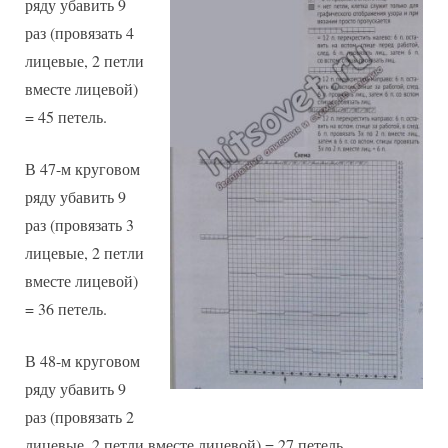
ряду убавить 9
раз (провязать 4
лицевые, 2 петли
вместе лицевой)
= 45 петель.
В 47-м круговом
ряду убавить 9
раз (провязать 3
лицевые, 2 петли
вместе лицевой)
= 36 петель.
В 48-м круговом
ряду убавить 9
раз (провязать 2
лицевые, 2 петли вместе лицевой) = 27 петель.