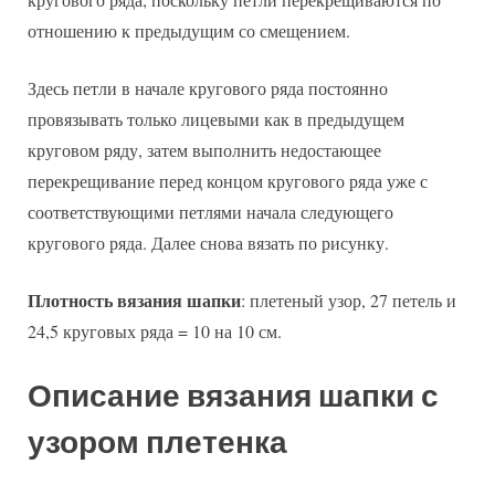
отношению к предыдущим со смещением.
Здесь петли в начале кругового ряда постоянно
провязывать только лицевыми как в предыдущем
круговом ряду, затем выполнить недостающее
перекрещивание перед концом кругового ряда уже с
соответствующими петлями начала следующего
кругового ряда. Далее снова вязать по рисунку.
Плотность вязания шапки
: плетеный узор, 27 петель и
24,5 круговых ряда = 10 на 10 см.
Описание вязания шапки с
узором плетенка