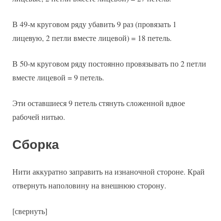
В 49-м круговом ряду убавить 9 раз (провязать 1
лицевую, 2 петли вместе лицевой) = 18 петель.
В 50-м круговом ряду постоянно провязывать по 2 петли
вместе лицевой = 9 петель.
Эти оставшиеся 9 петель стянуть сложенной вдвое
рабочей нитью.
Сборка
Нити аккуратно заправить на изнаночной стороне. Край
отвернуть наполовину на внешнюю сторону.
[свернуть]