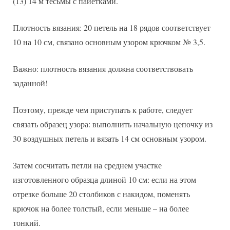
(13) 14 м тесьмы с пайетками.
Плотность вязания: 20 петель на 18 рядов соответствует
10 на 10 см, связано основным узором крючком № 3,5.
Важно: плотность вязания должна соответствовать
заданной!
Поэтому, прежде чем приступать к работе, следует
связать образец узора: выполнить начальную цепочку из
30 воздушных петель и вязать 14 см основным узором.
Затем сосчитать петли на среднем участке
изготовленного образца длиной 10 см: если на этом
отрезке больше 20 столбиков с накидом, поменять
крючок на более толстый, если меньше – на более
тонкий.