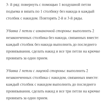
3- й ряд: повернуть с помощью 1 воздушной петли
подъема и вязать по 1 столбику без накида в каждый
столбик с накидом. Повторять 2-й и 3-й ряды.
Убавка 1 петли с изнаночной стороны
: выполнить 2
незаконченных столбика без накида, связанных вместе:
каждый столбик без накида выполнить до последнего
провязывания, сделать накид и все три петли на крючке
провязать за один прием.
Убавка 1 петли с лицевой стороны
: выполнить 2
незаконченных столбика с накидом, связанных вместе:
каждый столбик с накидом выполнить до последнего
провязывания, сделать накид и все три петли на крючке
провязать за один прием.