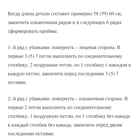
Когда длина детали составит примерно 58 (59) 60 см,
закончить изнаночным рядом и в следующих 6 рядах
сформировать проймы:
1- й ряд с убавками: повернуть – лицевая сторона. В
первые 3 (5) 7 петли выполнить по соединительному
столбику, 2 воздушные петли, по 1 столбику с накидом в
каждую петлю, закончить перед последними 3 (5) 7
петлями.
2- й ряд с убавками: повернуть – изнаночная сторона. В
первые 2 петли выполнить по соединительному
столбику, 1 воздушную петлю, по 1 столбику без накида
в каждый столбик без накида, закончить перед двумя
последними петлями.