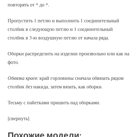
повторять от * до *.
Пропустить 1 петлю и выполнить 1 соединительный
столбик в следующую петлю и 1 соединительный
столбик в 3-ю воздушную петлю от начала ряда.
Оборки распределить на изделии произвольно или как на
фото.
Обвязка краев
: край горловины сначала обвязать рядом
столбик без накида, затем вязать, как оборки.
Тесьму с пайетками пришить над оборками.
[свернуть]
Похожие модели: