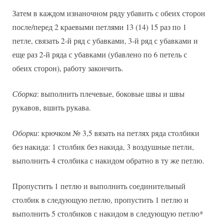
Затем в каждом изнаночном ряду убавить с обеих сторон
после/перед 2 краевыми петлями 13 (14) 15 раз по 1
петле, связать 2-й ряд с убавками, 3-й ряд с убавками и
еще раз 2-й ряда с убавками (убавлено по 6 петель с
обеих сторон), работу закончить.
Сборка
: выполнить плечевые, боковые швы и швы
рукавов, вшить рукава.
Оборки
: крючком № 3,5 вязать на петлях ряда столбики
без накида: 1 столбик без накида, 3 воздушные петли,
выполнить 4 столбика с накидом обратно в ту же петлю.
Пропустить 1 петлю и выполнить соединительный
столбик в следующую петлю, пропустить 1 петлю и
выполнить 5 столбиков с накидом в следующую петлю*