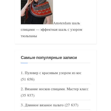
Amsterdam шаль
спицами — эффектная шаль с узором
тюльпаны
Самые популярные записи
Пуловер с красивым узором из кос
(51 656)
Вязание носков спицами. Мастер класс
(35 937)
Длинное вязаное пальто
(27 637)