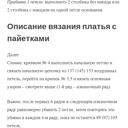
Прибавка 1 петли
: выполнить 2 столбика без накида или
2 столбика с накидом на одной петле основания.
Описание вязания платья с
пайетками
Далее
Спинка
: крючком № 4 выполнить начальную петлю и
связать начальную цепочку из 137 (145) 153 воздушных
петель, перейти на крючок № 3,5 и вязать основным
узором – смотрите выше (1-й ряд – изнаночный ряд).
Важно: после первых 6 рядов в следующем изнаночном
ряду равномерно убавить 2 петли, затем повторять эти
убавки в каждом 4-м ряду, пока не останется 89 (97) 105
петель.