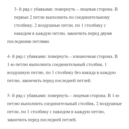
3- й ряд с убавками: повернуть – лицевая сторона. В
первые 2 петли выполнить по соединительному
столбику, 2 воздушные петли, по 1 столбику с
накидом в каждую петлю, закончить перед двумя
последними петлями.
4- й ряд с убавками: повернуть – изнаночная сторона. В
1-ю петлю выполнить соединительный столбик, 1
воздушную петлю, по 1 столбику без накида в каждую
петлю, закончить перед последней петлей.
5- й ряд с убавками: повернуть – лицевая сторона. В 1-ю
петлю выполнить соединительный столбик, 2 воздушные
петли, по 1 столбику с накидом в каждую петлю,
закончить перед последней петлей.