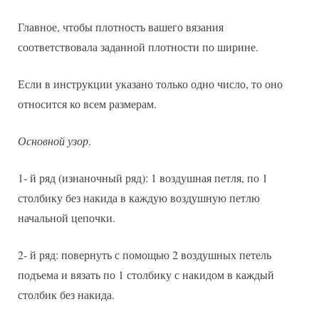
Главное, чтобы плотность вашего вязания
соответствовала заданной плотности по ширине.
Если в инструкции указано только одно число, то оно
относится ко всем размерам.
Основной узор
.
1- й ряд (изнаночный ряд): 1 воздушная петля, по 1
столбику без накида в каждую воздушную петлю
начальной цепочки.
2- й ряд: повернуть с помощью 2 воздушных петель
подъема и вязать по 1 столбику с накидом в каждый
столбик без накида.