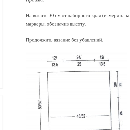
На высоте 30 см от наборного края (измерять на
маркеры, обозначив высоту.
Продолжить вязание без убавлений.