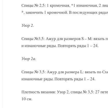
Спицы № 2,5: 1 кромочная, *1 изнаночная, 2 лиц
*, закончить 1 кромочной. В последующих рядах
Узор 2.
Спицы №3,5: Ажур для размеров S – М: вязать 
и изнаночные ряды. Повторять ряды 1 – 24.
Узор 2а.
Спицы № 3,5: Ажур для размера L: вязать по С
изнаночные ряды. Повторять ряды 1 – 24.
Плотность вязания: Узор 2, спицы № 3,5: 27 пет
10 см.