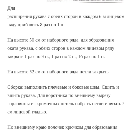
Для
расширения рукава с обеих сторон в каждом 6-м лицевом
ряду прибавить 8 раз по 1 п.
На высоте 30 см от наборного ряда, для образования
оката рукава, с обеих сторон в каждом лицевом ряду
закрыть 1 раз по 3 п., 1 раз по 2 п., 16 раз по 1 п.
На высоте 52 см от наборного ряда петли закрыть.
Сборка: выполнить плечевые и боковые швы. Сшить и
вшить рукава. Для воротника по внешнему вырезу
горловины из кромочных петель набрать петли и вязать 5
см лицевой гладью.
По внешнему краю полочек крючком для образования