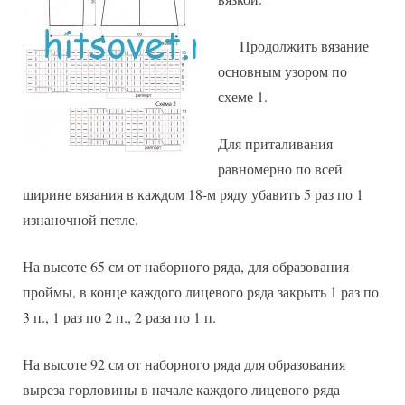
Продолжить вязание
основным узором по
схеме 1.
Для приталивания
равномерно по всей
ширине вязания в каждом 18-м ряду убавить 5 раз по 1
изнаночной петле.
На высоте 65 см от наборного ряда, для образования
проймы, в конце каждого лицевого ряда закрыть 1 раз по
3 п., 1 раз по 2 п., 2 раза по 1 п.
На высоте 92 см от наборного ряда для образования
выреза горловины в начале каждого лицевого ряда