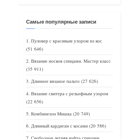
Самые популярные записи
Пуловер с красивым узором из кос
(51 646)
Вязание носков спицами. Мастер класс
(35 911)
Длинное вязаное пальто
(27 626)
Вязание свитера с рельефным узором
(22 656)
Комбинезон Мишка
(20 749)
Длинный кардиган с косами
(20 586)
Свободная летняя кофта спицами