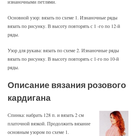
изнаночными петлями.
Основной узор: вязать по схеме 1. Изнаночные ряды
вязать по рисунку. В высоту повторять с 1 -го по 12-й
ряды.
Узор для рукава: вязать по схеме 2. Изнаночные ряды
вязать по рисунку. В высоту повторять с 1-го по 10-й
ряды.
Описание вязания розового
кардигана
Спинка: набрать 128 п. и вязать 2 см
платочной вязкой. Продолжить вязание
основным узором по схеме 1.