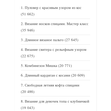
Пуловер с красивым узором из кос
(51 662)
Вязание носков спицами. Мастер класс
(35 946)
Длинное вязаное пальто
(27 645)
Вязание свитера с рельефным узором
(22 675)
Комбинезон Мишка
(20 771)
Длинный кардиган с косами
(20 609)
Свободная летняя кофта спицами
(20 486)
Вязание для девочек топа с клубничкой
(19 043)