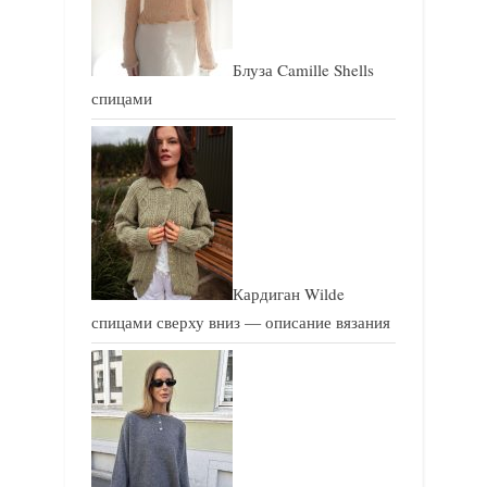
Блуза Camille Shells
спицами
Кардиган Wilde
спицами сверху вниз — описание вязания