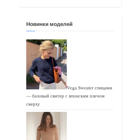
Новинки моделей
Vega Sweater спицами
— базовый свитер с японским плечом
сверху