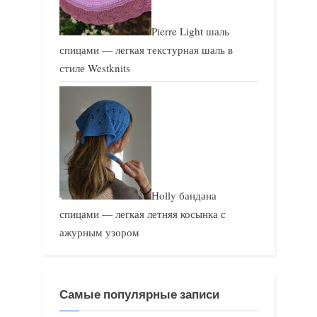
Pierre Light шаль
спицами — легкая текстурная шаль в
стиле Westknits
Holly бандана
спицами — легкая летняя косынка с
ажурным узором
Самые популярные записи