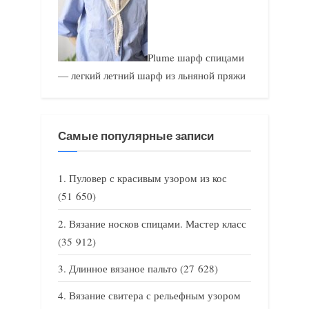
Plume шарф спицами
— легкий летний шарф из льняной пряжи
Самые популярные записи
Пуловер с красивым узором из кос
(51 650)
Вязание носков спицами. Мастер класс
(35 912)
Длинное вязаное пальто
(27 628)
Вязание свитера с рельефным узором