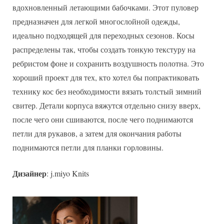
вдохновленный летающими бабочками. Этот пуловер
предназначен для легкой многослойной одежды,
идеально подходящей для переходных сезонов. Косы
распределены так, чтобы создать тонкую текстуру на
ребристом фоне и сохранить воздушность полотна. Это
хороший проект для тех, кто хотел бы попрактиковать
технику кос без необходимости вязать толстый зимний
свитер. Детали корпуса вяжутся отдельно снизу вверх,
после чего они сшиваются, после чего поднимаются
петли для рукавов, а затем для окончания работы
поднимаются петли для планки горловины.
Дизайнер
: j.miyo Knits