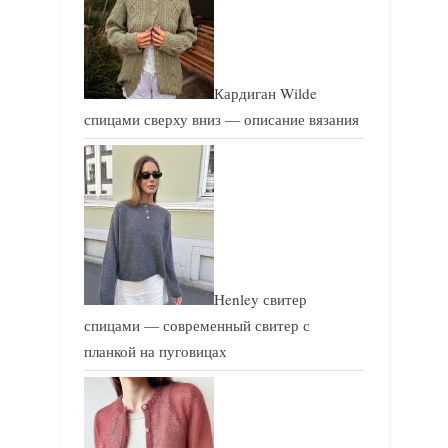
Кардиган Wilde
спицами сверху вниз — описание вязания
Henley свитер
спицами — современный свитер с
планкой на пуговицах