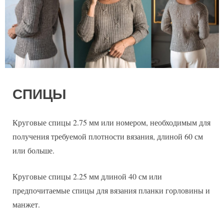
СПИЦЫ
Круговые спицы 2.75 мм или номером, необходимым для
получения требуемой плотности вязания, длиной 60 см
или больше.
Круговые спицы 2.25 мм длиной 40 см или
предпочитаемые спицы для вязания планки горловины и
манжет.