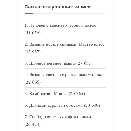
Самые популярные записи
Пуловер с красивым узором из кос
(51 656)
Вязание носков спицами. Мастер класс
(35 937)
Длинное вязаное пальто
(27 637)
Вязание свитера с рельефным узором
(22 666)
Комбинезон Мишка
(20 765)
Длинный кардиган с косами
(20 600)
Свободная летняя кофта спицами
(20 474)