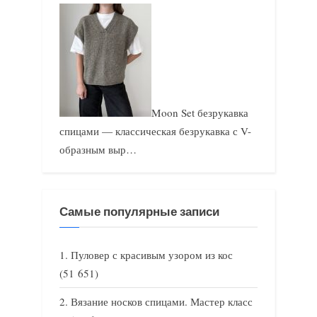
Moon Set безрукавка
спицами — классическая безрукавка с V-
образным выр…
Самые популярные записи
Пуловер с красивым узором из кос
(51 651)
Вязание носков спицами. Мастер класс