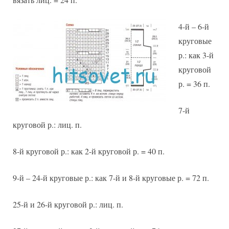
4-й – 6-й
круговые
р.: как 3-й
круговой
р. = 36 п.
7-й
круговой р.: лиц. п.
8-й круговой р.: как 2-й круговой р. = 40 п.
9-й – 24-й круговые р.: как 7-й и 8-й круговые р. = 72 п.
25-й и 26-й круговой р.: лиц. п.