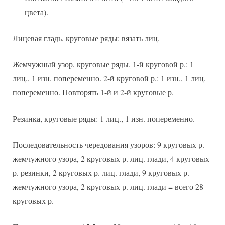
цвета).
Лицевая гладь, круговые ряды: вязать лиц.
Жемчужный узор, круговые ряды. 1-й круговой р.: 1
лиц., 1 изн. попеременно. 2-й круговой р.: 1 изн., 1 лиц.
попеременно. Повторять 1-й и 2-й круговые р.
Резинка, круговые ряды: 1 лиц., 1 изн. попеременно.
Последовательность чередования узоров: 9 круговых р.
жемчужного узора, 2 круговых р. лиц. глади, 4 круговых
р. резинки, 2 круговых р. лиц. глади, 9 круговых р.
жемчужного узора, 2 круговых р. лиц. глади = всего 28
круговых р.