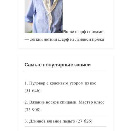
Plume шарф спицами
— легкий летний шарф из льняной пряжи
Самые популярные записи
Пуловер с красивым узором из кос
(51 646)
Вязание носков спицами. Мастер класс
(35 908)
Длинное вязаное пальто
(27 626)