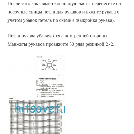
После того как свяжете основную часть, перенесите на
носочные спицы петли для рукавов и вяжите рукава с
учетом убавок петель по схеме 4 (выкройка рукава).
Петли рукава убавляются с внутренней стороны.
Манжеты рукавов провяжите 33 ряда резинкой 2×2.