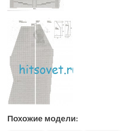
Похожие модели: