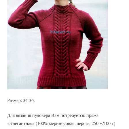
Размер: 34-36.
Для вязания пуловера Вам потребуется: пряжа
«Элегантная» (100% мериносовая шерсть, 250 м/100 г)