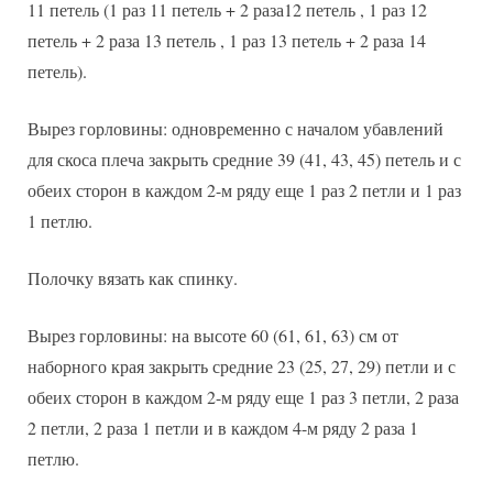
11 петель (1 раз 11 петель + 2 раза12 петель , 1 раз 12
петель + 2 раза 13 петель , 1 раз 13 петель + 2 раза 14
петель).
Вырез горловины: одновременно с началом убавлений
для скоса плеча закрыть средние 39 (41, 43, 45) петель и с
обеих сторон в каждом 2-м ряду еще 1 раз 2 петли и 1 раз
1 петлю.
Полочку вязать как спинку.
Вырез горловины: на высоте 60 (61, 61, 63) см от
наборного края закрыть средние 23 (25, 27, 29) петли и с
обеих сторон в каждом 2-м ряду еще 1 раз 3 петли, 2 раза
2 петли, 2 раза 1 петли и в каждом 4-м ряду 2 раза 1
петлю.