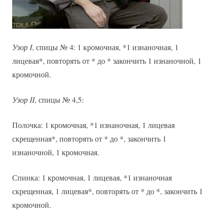
Узор I
, спицы № 4: 1 кромочная, *1 изнаночная, 1
лицевая*, повторять от * до * закончить 1 изнаночной, 1
кромочной.
Узор II
, спицы № 4,5:
Полочка: 1 кромочная, *1 изнаночная, 1 лицевая
скрещенная*, повторять от * до *, закончить 1
изнаночной, 1 кромочная.
Спинка: 1 кромочная, 1 лицевая, *1 изнаночная
скрещенная, 1 лицевая*, повторять от * до *, закончить 1
кромочной.