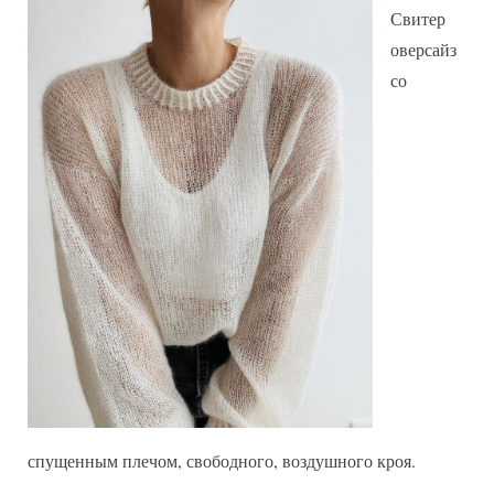
Свитер
оверсайз
со
спущенным плечом, свободного, воздушного кроя.