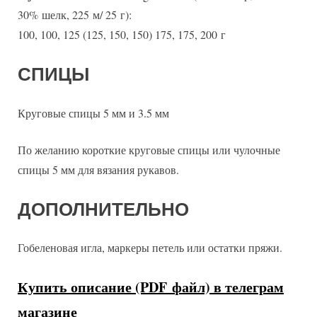
30% шелк, 225 м/ 25 г):
100, 100, 125 (125, 150, 150) 175, 175, 200 г
СПИЦЫ
Круговые спицы 5 мм и 3.5 мм
По желанию короткие круговые спицы или чулочные
спицы 5 мм для вязания рукавов.
ДОПОЛНИТЕЛЬНО
Гобеленовая игла, маркеры петель или остатки пряжи.
Купить описание (PDF файл) в телеграм
магазине