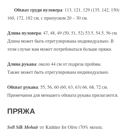
Обхват груди пуловера
: 113, 121, 129 (135, 142, 150)
160, 172, 182 см, с припуском 20 – 30 см.
Длина пуловера
: 47, 48, 49 (50, 51, 52) 53.5, 54.5, 56 см.
Длина может быть отрегулирована индивидуально. В
этом случае вам может потребоваться больше пряжи.
Длина рукава
: около 44 см от подреза проймы.
Также может быть отрегулирована индивидуально.
Обхват рукава
: 55, 56, 60 (60, 63, 63) 66, 68, 72 см.
Примечания для меньшего обхвата рукава прилагаются.
ПРЯЖА
Soft Silk Mohair
от Knitting for Olive (70% мохер,