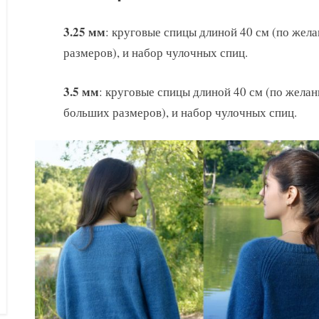
3.25 мм
: круговые спицы длиной 40 см (по жела
размеров), и набор чулочных спиц.
3.5 мм
: круговые спицы длиной 40 см (по желани
больших размеров), и набор чулочных спиц.