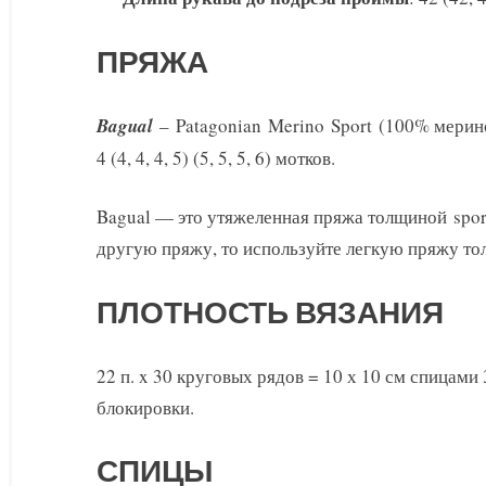
ПРЯЖА
Bagual
– Patagonian Merino Sport (100% мерино
4 (4, 4, 4, 5) (5, 5, 5, 6) мотков.
Bagual — это утяжеленная пряжа толщиной sport
другую пряжу, то используйте легкую пряжу т
ПЛОТНОСТЬ ВЯЗАНИЯ
22 п. x 30 круговых рядов = 10 х 10 см спицами 
блокировки.
СПИЦЫ