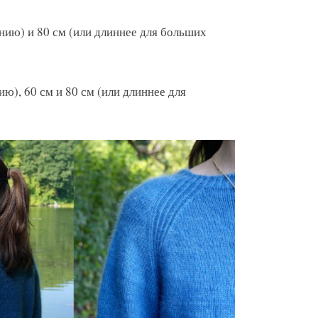
нию) и 80 см (или длиннее для больших
ю), 60 см и 80 см (или длиннее для