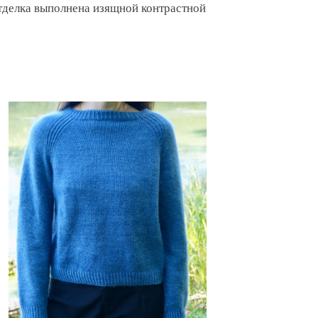
делка выполнена изящной контрастной