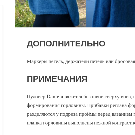
ДОПОЛНИТЕЛЬНО
Маркеры петель, держатели петель или бросовая 
ПРИМЕЧАНИЯ
Пуловер Daniela вяжется без швов сверху вниз, 
формирования горловины. Прибавки реглана фор
разделяются у подреза проймы перед вязанием 
планка горловины выполнены нежной контрастн