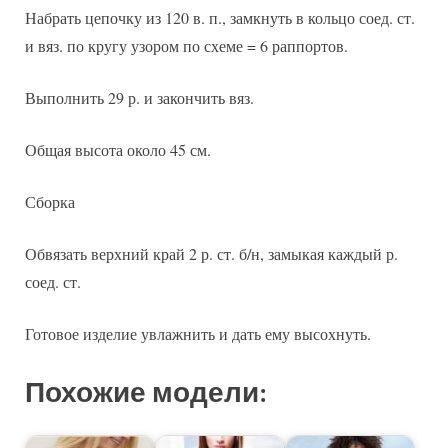
Набрать цепочку из 120 в. п., замкнуть в кольцо соед. ст.
и вяз. по кругу узором по схеме = 6 раппортов.
Выполнить 29 р. и закончить вяз.
Общая высота около 45 см.
Сборка
Обвязать верхний край 2 р. ст. б/н, замыкая каждый р.
соед. ст.
Готовое изделие увлажнить и дать ему высохнуть.
Похожие модели: