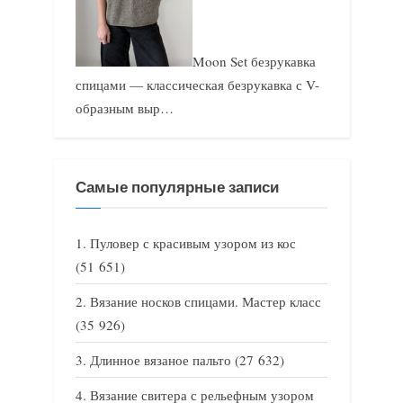
Moon Set безрукавка
спицами — классическая безрукавка с V-
образным выр…
Самые популярные записи
Пуловер с красивым узором из кос
(51 651)
Вязание носков спицами. Мастер класс
(35 926)
Длинное вязаное пальто
(27 632)
Вязание свитера с рельефным узором