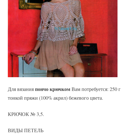
пончо крючком
Для вязания
Вам потребуется: 250 г
тонкой пряжи (100% акрил) бежевого цвета.
КРЮЧОК № 3,5.
ВИДЫ ПЕТЕЛЬ