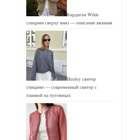
Кардиган Wilde
спицами сверху вниз — описание вязания
Henley свитер
спицами — современный свитер с
планкой на пуговицах