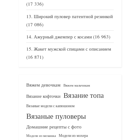
(17 336)
Широкий пуловер патентной резинкой
(17 086)
Ажурный джемпер с косами
(16 963)
Жакет мужской спицами с описанием
(16 871)
Вяжем девочкам
Вяжем мальчикам
Вязание топа
Вязание кофточки
Вязаные модели с капюшоном
Вязаные пуловеры
Домашние рецепты с фото
Модели из мохера
Модели из меланжа