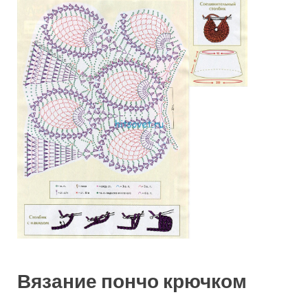
Вязание пончо крючком