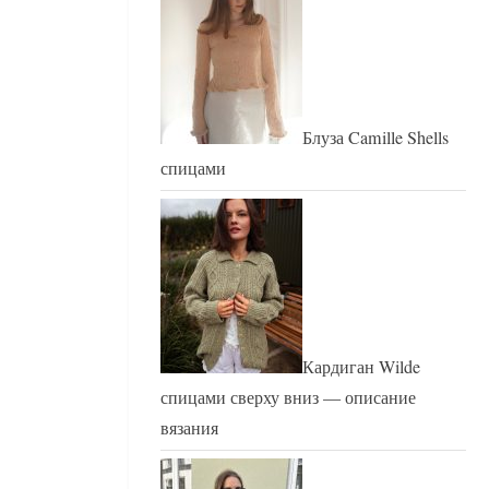
Блуза Camille Shells
спицами
Кардиган Wilde
спицами сверху вниз — описание
вязания