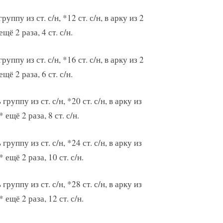
 группу из ст. с/н, *12 ст. с/н, в арку из 2
ещё 2 раза, 4 ст. с/н.
 группу из ст. с/н, *16 ст. с/н, в арку из 2
ещё 2 раза, 6 ст. с/н.
ь группу из ст. с/н, *20 ст. с/н, в арку из
* ещё 2 раза, 8 ст. с/н.
ь группу из ст. с/н, *24 ст. с/н, в арку из
* ещё 2 раза, 10 ст. с/н.
ь группу из ст. с/н, *28 ст. с/н, в арку из
* ещё 2 раза, 12 ст. с/н.