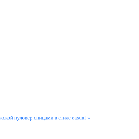
ской пуловер спицами в стиле casual