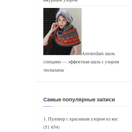
Amsterdam шаль
спицами — эффектная шаль с узором
тюльпаны
Самые популярные записи
Пуловер с красивым узором из кос
(51 654)