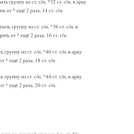
язать группу из ст. с/н, *32 ст. с/н, в арку
ть от * ещё 2 раза, 14 ст. с/н.
язать группу из ст. с/н, *36 ст. с/н, в
рить от * ещё 2 раза, 16 ст. с/н.
ть группу из ст. с/н, *40 ст. с/н, в арку
от * ещё 2 раза, 18 ст. с/н.
ть группу из ст. с/н, *44 ст. с/н, в арку
от * ещё 2 раза, 20 ст. с/н.