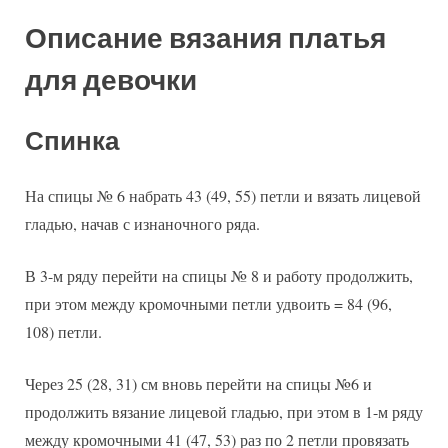
Описание вязания платья
для девочки
Спинка
На спицы № 6 набрать 43 (49, 55) петли и вязать лицевой
гладью, начав с изнаночного ряда.
В 3-м ряду перейти на спицы № 8 и работу продолжить,
при этом между кромочными петли удвоить = 84 (96,
108) петли.
Через 25 (28, 31) см вновь перейти на спицы №6 и
продолжить вязание лицевой гладью, при этом в 1-м ряду
между кромочными 41 (47, 53) раз по 2 петли провязать