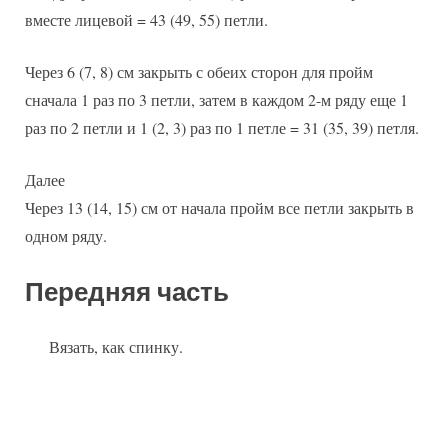
вместе лицевой = 43 (49, 55) петли.
Через 6 (7, 8) см закрыть с обеих сторон для пройм
сначала 1 раз по 3 петли, затем в каждом 2-м ряду еще 1
раз по 2 петли и 1 (2, 3) раз по 1 петле = 31 (35, 39) петля.
Далее
Через 13 (14, 15) см от начала пройм все петли закрыть в
одном ряду.
Передняя часть
Вязать, как спинку.