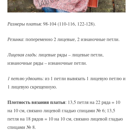
Размеры плать
я: 98-104 (110-116, 122-128).
Резинка
: попеременно 2 лицевые, 2 изнаночные петли.
Лицевая гладь
: лицевые ряды – лицевые петли,
изнаночные ряды – изнаночные петли.
1 петлю удвоить
: из 1 петли вывязать 1 лицевую петлю и
1 лицевую скрещенную.
Плотность вязания платья
: 13,5 петля на 22 ряда = 10
на 10 см, связано лицевой гладью спицами № 6; 13,5
петля на 18 рядов = 10 на 10 см, связано лицевой гладью
спицами № 8.