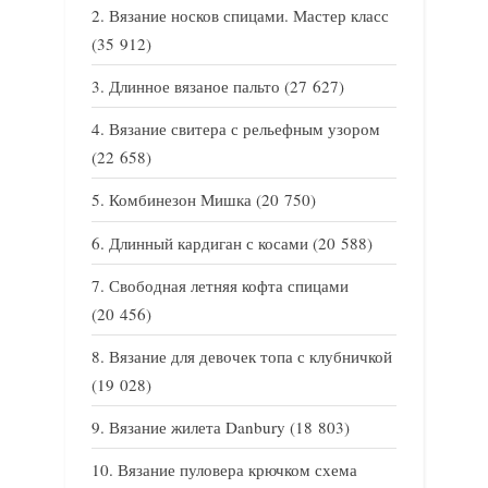
Вязание носков спицами. Мастер класс
(35 912)
Длинное вязаное пальто
(27 627)
Вязание свитера с рельефным узором
(22 658)
Комбинезон Мишка
(20 750)
Длинный кардиган с косами
(20 588)
Свободная летняя кофта спицами
(20 456)
Вязание для девочек топа с клубничкой
(19 028)
Вязание жилета Danbury
(18 803)
Вязание пуловера крючком схема