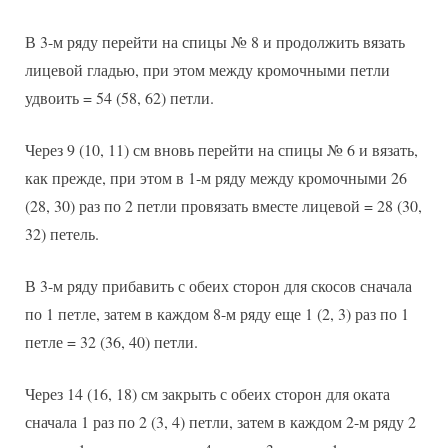
В 3-м ряду перейти на спицы № 8 и продолжить вязать
лицевой гладью, при этом между кромочными петли
удвоить = 54 (58, 62) петли.
Через 9 (10, 11) см вновь перейти на спицы № 6 и вязать,
как прежде, при этом в 1-м ряду между кромочными 26
(28, 30) раз по 2 петли провязать вместе лицевой = 28 (30,
32) петель.
В 3-м ряду прибавить с обеих сторон для скосов сначала
по 1 петле, затем в каждом 8-м ряду еще 1 (2, 3) раз по 1
петле = 32 (36, 40) петли.
Через 14 (16, 18) см закрыть с обеих сторон для оката
сначала 1 раз по 2 (3, 4) петли, затем в каждом 2-м ряду 2