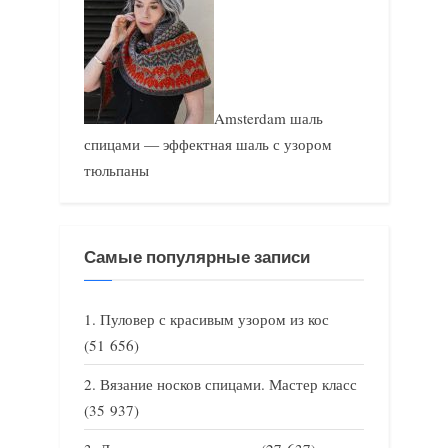
Amsterdam шаль
спицами — эффектная шаль с узором
тюльпаны
Самые популярные записи
Пуловер с красивым узором из кос
(51 656)
Вязание носков спицами. Мастер класс
(35 937)