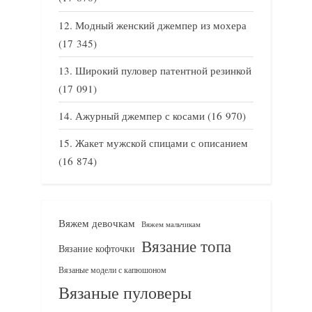
Модный женский джемпер из мохера
(17 345)
Широкий пуловер патентной резинкой
(17 091)
Ажурный джемпер с косами
(16 970)
Жакет мужской спицами с описанием
(16 874)
Вяжем девочкам
Вяжем мальчикам
Вязание топа
Вязание кофточки
Вязаные модели с капюшоном
Вязаные пуловеры