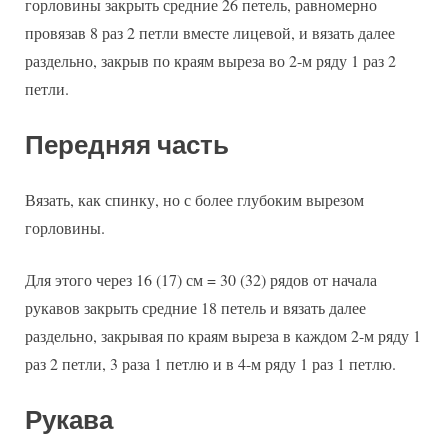
горловины закрыть средние 26 петель, равномерно
провязав 8 раз 2 петли вместе лицевой, и вязать далее
раздельно, закрыв по краям выреза во 2-м ряду 1 раз 2
петли.
Передняя часть
Вязать, как спинку, но с более глубоким вырезом
горловины.
Для этого через 16 (17) см = 30 (32) рядов от начала
рукавов закрыть средние 18 петель и вязать далее
раздельно, закрывая по краям выреза в каждом 2-м ряду 1
раз 2 петли, 3 раза 1 петлю и в 4-м ряду 1 раз 1 петлю.
Рукава