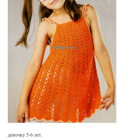
девочку 5-6 лет.