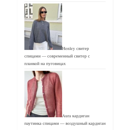
Henley свитер
спицами — современный свитер с
планкой на пуговицах
Aura кардиган
паутинка спицами — воздушный кардиган