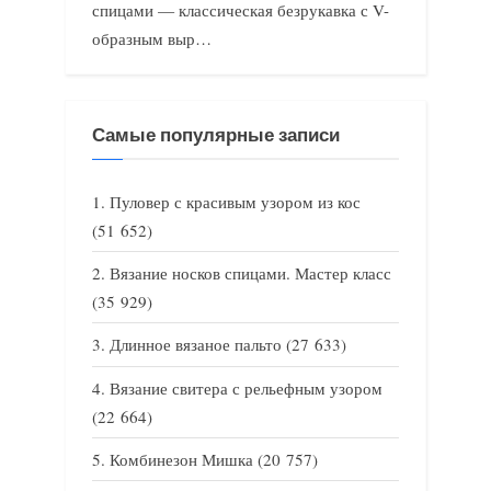
спицами — классическая безрукавка с V-
образным выр…
Самые популярные записи
Пуловер с красивым узором из кос
(51 652)
Вязание носков спицами. Мастер класс
(35 929)
Длинное вязаное пальто
(27 633)
Вязание свитера с рельефным узором
(22 664)
Комбинезон Мишка
(20 757)