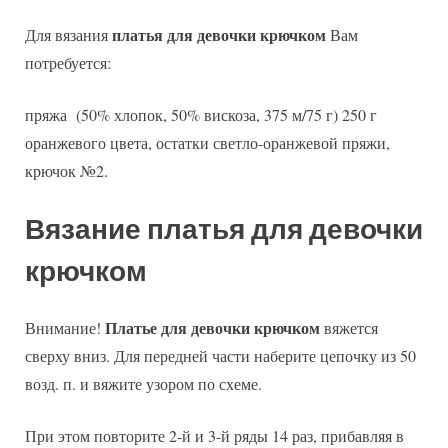
платья для девочки крючком
Для вязания
Вам
потребуется:
пряжа (50% хлопок, 50% вискоза, 375 м/75 г) 250 г
оранжевого цвета, остатки светло-оранжевой пряжи,
крючок №2.
Вязание платья для девочки
крючком
Платье для девочки крючком
Внимание!
вяжется
сверху вниз. Для передней части наберите цепочку из 50
возд. п. и вяжите узором по схеме.
При этом повторите 2-й и 3-й ряды 14 раз, прибавляя в