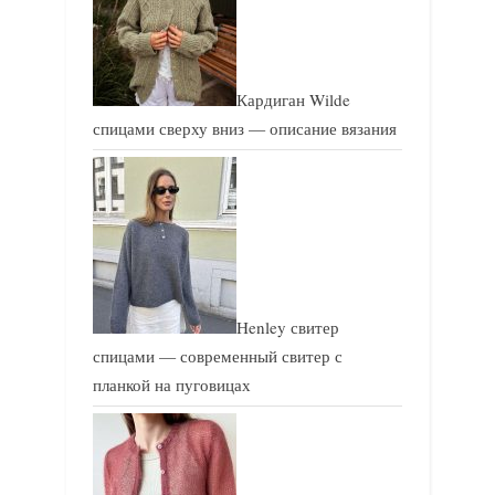
Кардиган Wilde
спицами сверху вниз — описание вязания
Henley свитер
спицами — современный свитер с
планкой на пуговицах