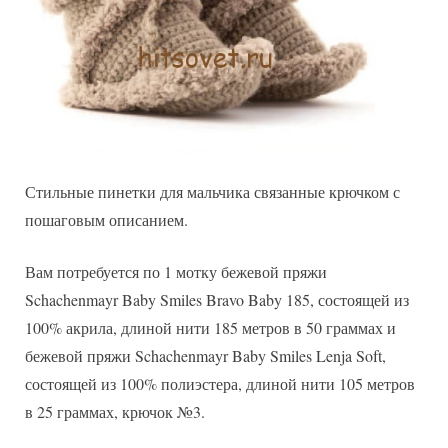
Стильные пинетки для мальчика связанные крючком с
пошаговым описанием.
Вам потребуется по 1 мотку бежевой пряжи
Schachenmayr Baby Smiles Bravo Baby 185, состоящей из
100% акрила, длиной нити 185 метров в 50 граммах и
бежевой пряжи Schachenmayr Baby Smiles Lenja Soft,
состоящей из 100% полиэстера, длиной нити 105 метров
в 25 граммах, крючок №3.