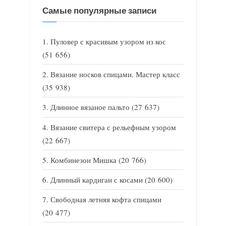
Самые популярные записи
Пуловер с красивым узором из кос
(51 656)
Вязание носков спицами. Мастер класс
(35 938)
Длинное вязаное пальто
(27 637)
Вязание свитера с рельефным узором
(22 667)
Комбинезон Мишка
(20 766)
Длинный кардиган с косами
(20 600)
Свободная летняя кофта спицами
(20 477)