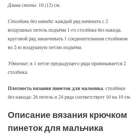
Длина стопы
: 10 (12) см.
Столбики без накида
: каждый ряд начинать с 2
воздушных петель подъёма 1-го столбика без накида,
круговой ряд заканчивать 1 соединительным столбиком
во 2-ю воздушную петлю подъёма.
Удвоение
: в 1 петле предыдущего ряда провязывается 2
столбика.
Плотность вязания пинеток для мальчика
, столбики
без накида: 26 петель и 24 ряда соответствует 10 на 10 см.
Описание вязания крючком
пинеток для мальчика