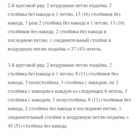
2-й круговой ряд: 2 воздушные петли подъёма, 2
столбика без накида в 1 петлю, 13 (16) столбиков без
накида, 3 раза 2 столбика без накида в 1 петлю, 13 (16)
столбиков без накида, 2 столбика без накида в
последнюю петлю, 1 соединительный столбик в
воздушную петлю подъёма = 37 (43) петель.
3-й круговой ряд: 2 воздушные петли подъёма, 2
столбика без накида в 1 петлю, 8 (11) столбиков без
накида, 3 полустолбика, 3 столбика с накидом, по 2
столбика с накидом в каждую из следующих 6 петель, 3
столбика с накидом, 3 полустолбика, 8 (11) столбиков без
накида, 2 столбика без накида в последнюю петлю, 1
соединительный столбик в воздушную петлю подъёма =
45 (51) столбика без накида.