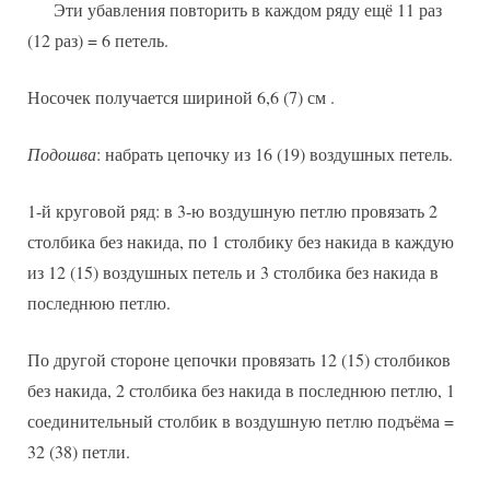
Эти убавления повторить в каждом ряду ещё 11 раз
(12 раз) = 6 петель.
Носочек получается шириной 6,6 (7) см .
Подошва
: набрать цепочку из 16 (19) воздушных петель.
1-й круговой ряд: в 3-ю воздушную петлю провязать 2
столбика без накида, по 1 столбику без накида в каждую
из 12 (15) воздушных петель и 3 столбика без накида в
последнюю петлю.
По другой стороне цепочки провязать 12 (15) столбиков
без накида, 2 столбика без накида в последнюю петлю, 1
соединительный столбик в воздушную петлю подъёма =
32 (38) петли.