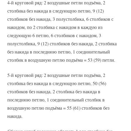
4-й круговой ряд: 2 воздушные петли подъёма, 2
столбика без накида в следующую петлю, 9 (12)
столбиков без накида, 3 полустолбика, 6 столбиков с
накидом, по 2 столбика с накидом в каждую из
следующую 6 петлю, 6 столбиков с накидом, 3
полустолбика, 9 (12) столбиков без накида, 2 столбика
без накида в последнюю петлю, 1 соединительный
столбик в воздушную петлю подъёма = 53 (59) петли.
5-й круговой ряд: 2 воздушные петли подъёма, 2
столбика без накида в следующую петлю, 50 (56)
столбиков без накида, 2 столбика без накида в
последнюю петлю, 1 соединительный столбик в
воздушную петлю подъёма = 55 (61) столбиков без
накида.