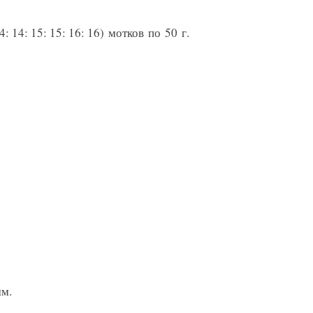
14: 15: 15: 16: 16) мотков по 50 г.
мм.