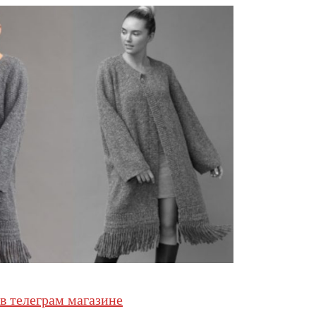
в телеграм магазине