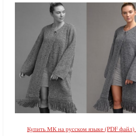
Купить МК на русском языке (PDF файл) 