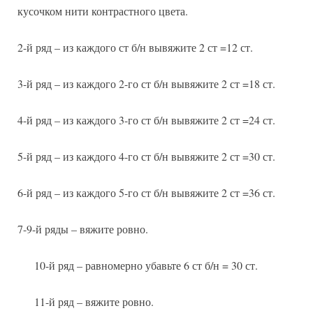
кусочком нити контрастного цвета.
2-й ряд – из каждого ст б/н вывяжите 2 ст =12 ст.
3-й ряд – из каждого 2-го ст б/н вывяжите 2 ст =18 ст.
4-й ряд – из каждого 3-го ст б/н вывяжите 2 ст =24 ст.
5-й ряд – из каждого 4-го ст б/н вывяжите 2 ст =30 ст.
6-й ряд – из каждого 5-го ст б/н вывяжите 2 ст =36 ст.
7-9-й ряды – вяжите ровно.
10-й ряд – равномерно убавьте 6 ст б/н = 30 ст.
11-й ряд – вяжите ровно.