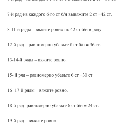
7-й ряд-из каждого б-го ст б/н вывяжите 2 ст =42 ст.
8-11-й ряды – вяжите ровно по 42 ст б/н в ряду.
12-й ряд – равномерно убавьте б ст б/н = 36 ст.
13-14-й ряды – вяжите ровно.
15- й ряд – равномерно убавьте 6 ст =30 ст.
16- 17-й ряды – вяжите ровно.
18-й ряд -равномерно убавьте 6 ст б/н = 24 ст.
19-й ряд – вяжите ровно.