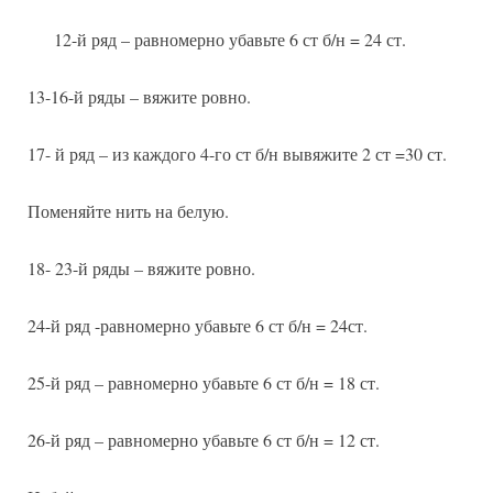
12-й ряд – равномерно убавьте 6 ст б/н = 24 ст.
13-16-й ряды – вяжите ровно.
17- й ряд – из каждого 4-го ст б/н вывяжите 2 ст =30 ст.
Поменяйте нить на белую.
18- 23-й ряды – вяжите ровно.
24-й ряд -равномерно убавьте 6 ст б/н = 24ст.
25-й ряд – равномерно убавьте 6 ст б/н = 18 ст.
26-й ряд – равномерно убавьте 6 ст б/н = 12 ст.