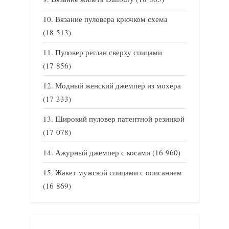
Вязание пуловера крючком схема
(18 513)
Пуловер реглан сверху спицами
(17 856)
Модный женский джемпер из мохера
(17 333)
Широкий пуловер патентной резинкой
(17 078)
Ажурный джемпер с косами
(16 960)
Жакет мужской спицами с описанием
(16 869)