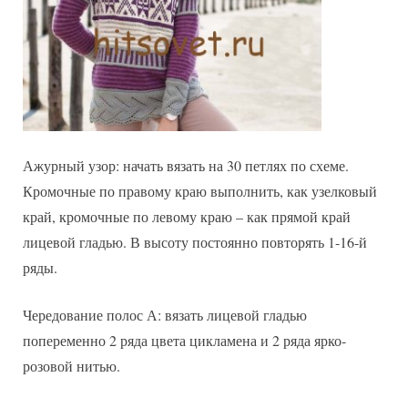
Ажурный узор: начать вязать на 30 петлях по схеме.
Кромочные по правому краю выполнить, как узелковый
край, кромочные по левому краю – как прямой край
лицевой гладью. В высоту постоянно повторять 1-16-й
ряды.
Чередование полос А: вязать лицевой гладью
попеременно 2 ряда цвета цикламена и 2 ряда ярко-
розовой нитью.