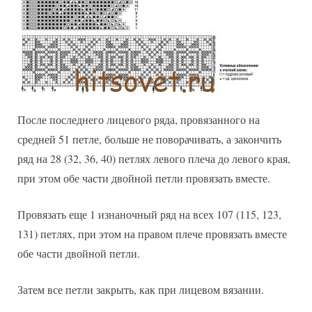
После последнего лицевого ряда, провязанного на
средней 51 петле, больше не поворачивать, а закончить
ряд на 28 (32, 36, 40) петлях левого плеча до левого края,
при этом обе части двойной петли провязать вместе.
Провязать еще 1 изнаночный ряд на всех 107 (115, 123,
131) петлях, при этом на правом плече провязать вместе
обе части двойной петли.
Затем все петли закрыть, как при лицевом вязании.