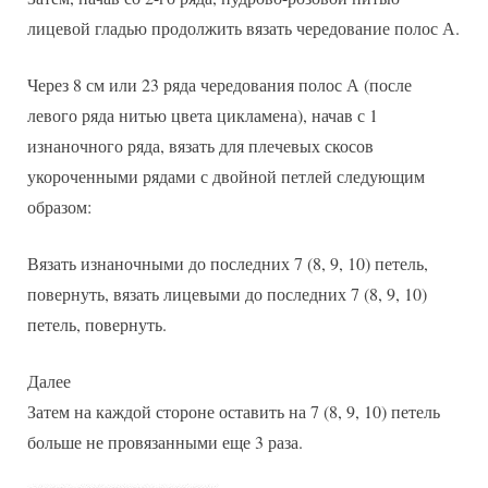
лицевой гладью продолжить вязать чередование полос А.
Через 8 см или 23 ряда чередования полос А (после
левого ряда нитью цвета цикламена), начав с 1
изнаночного ряда, вязать для плечевых скосов
укороченными рядами с двойной петлей следующим
образом:
Вязать изнаночными до последних 7 (8, 9, 10) петель,
повернуть, вязать лицевыми до последних 7 (8, 9, 10)
петель, повернуть.
Далее
Затем на каждой стороне оставить на 7 (8, 9, 10) петель
больше не провязанными еще 3 раза.